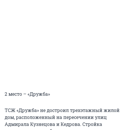
2 место – «Дружба»
ТСЖ «Дружба» не достроил трехэтажный жилой
дом, расположенный на пересечении улиц
Адмирала Кузнецова и Кедрова. Стройка