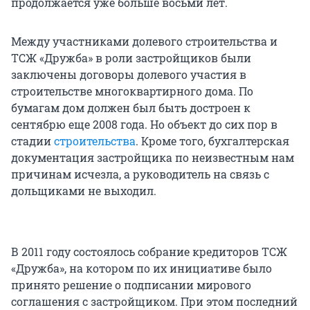
продолжается уже больше восьми лет.
Между участниками долевого строительства и
ТСЖ «Дружба» в роли застройщиков были
заключены договоры долевого участия в
строительстве многоквартирного дома. По
бумагам дом должен был быть достроен к
сентябрю еще 2008 года. Но объект до сих пор в
стадии
строительства
. Кроме того, бухгалтерская
документация застройщика по неизвестным нам
причинам исчезла, а руководитель на связь с
дольщиками не выходил.
В 2011 году состоялось собрание кредиторов ТСЖ
«Дружба», на котором по их инициативе было
принято решение о подписании мирового
соглашения с застройщиком. При этом последний