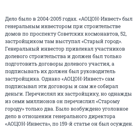
Дело было в 2004-2005 годах. «АОЦОН-Инвест» был
генеральным инвестором при строительстве
домов по проспекту Советских космонавтов, 52,
застройщиком там выступал «Старый город».
Генеральный инвестор привлекал участников
долевого строительства и должен был только
подготовить договоры долевого участия, а
подписывать их должен был руководитель
застройщика. Однако «АОЦОН-Инвест» сам
подписывал эти договоры и сам же собирал
деньги. Перечислял их застройщику, но однажды
из семи миллионов он перечислил «Старому
городу» только два. Было возбуждено уголовное
дело в отношении генерального директора
«АОЦОН-Инвеста», по 159-й статье он был осужден.