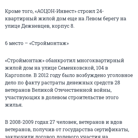
Кроме того, «АОЦОН-Инвест» строил 24-
квартирный жилой дом еще на Левом берегу на
улице Дежневцев, корпус 8.
6 место – «Строймонтаж»
«Строймонтаж» обанкротил многоквартирный
жилой дом на улице Семенковской, 104 в
Каргополе. В 2012 году было возбуждено уголовное
дело по факту растраты денежных средств 28
ветеранов Великой Отечественной войны,
участвующих в долевом строительстве этого
жилья.
В 2008-2009 годах 27 человек, ветеранов и вдов
ветеранов, получив от государства сертификаты,
заключили договор долевого участия на