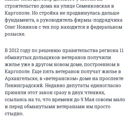
строительство дома на улице Семенковская в
Каргополе. Но стройка не продвинулась дальше
фундамента, а руководитель фирмы-подрядчика
Олег Новиков с тех пор находится в федеральном
розыске.
В 2012 году по решению правительства региона 11
обманутых дольщиков-ветеранов получили
жилье уже в другом новом доме, построенном в
Каргополе. Еще пять ветеранов получат жилье в
Архангельске, в «ветеранском» доме на проспекте
Ленинградский. Недавно депутаты единогласно
приняли этот закон сразу в двух чтениях,
ссылаясь на то, что времени до 9 Мая совсем мало
и перед обманутыми ветеранами им просто
стыдно.