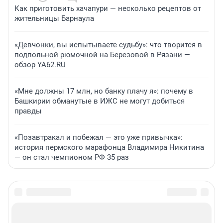
Как приготовить хачапури — несколько рецептов от
жительницы Барнаула
«Девчонки, вы испытываете судьбу»: что творится в
подпольной рюмочной на Березовой в Рязани —
обзор YA62.RU
«Мне должны 17 млн, но банку плачу я»: почему в
Башкирии обманутые в ИЖС не могут добиться
правды
«Позавтракал и побежал — это уже привычка»:
история пермского марафонца Владимира Никитина
— он стал чемпионом РФ 35 раз