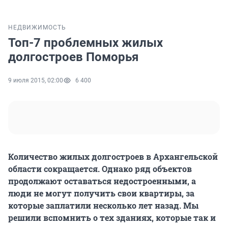
НЕДВИЖИМОСТЬ
Топ-7 проблемных жилых
долгостроев Поморья
9 июля 2015, 02:00
6 400
Количество жилых долгостроев в Архангельской
области сокращается. Однако ряд объектов
продолжают оставаться недостроенными, а
люди не могут получить свои квартиры, за
которые заплатили несколько лет назад. Мы
решили вспомнить о тех зданиях, которые так и