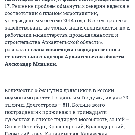
17. Решение проблем обманутых северян ведется в
соответствии с планом мероприятий,
утвержденным осенью 2014 года. В этом процессе
задействованы не только наши специалисты, но и
работники министерства промышленности и
строительства Архангельской области», –
рассказал
глава инспекции государственного
строительного надзора Архангельской области
Александр Менькин
.
Количество обманутых дольщиков в России
неумолимо растет. По данным Госдумы, их уже 73
тысячи. Долгостроев – 811. Больше всего
пострадавших проживают в тринадцати
субъектах: в списке лидирует Мособласть, за ней –
Санкт-Петербург, Красноярский, Краснодарский,
Пермский края, Калининград, Калужская,