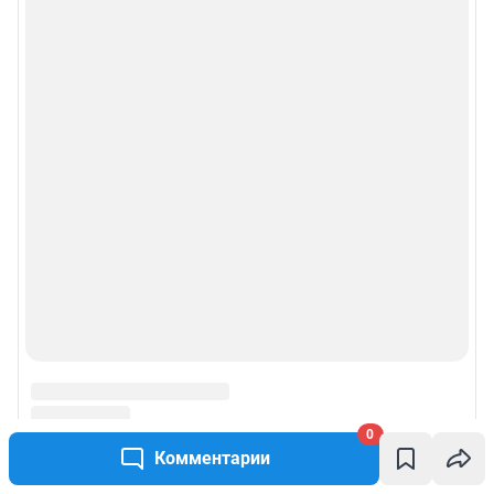
0
Комментарии