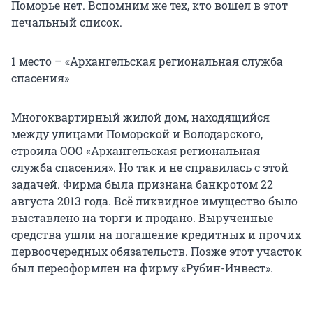
Поморье нет. Вспомним же тех, кто вошел в этот
печальный список.
1 место – «Архангельская региональная служба
спасения»
Многоквартирный жилой дом, находящийся
между улицами Поморской и Володарского,
строила ООО «Архангельская региональная
служба спасения». Но так и не справилась с этой
задачей. Фирма была признана банкротом 22
августа 2013 года. Всё ликвидное имущество было
выставлено на торги и продано. Вырученные
средства ушли на погашение кредитных и прочих
первоочередных обязательств. Позже этот участок
был переоформлен на фирму «Рубин-Инвест».