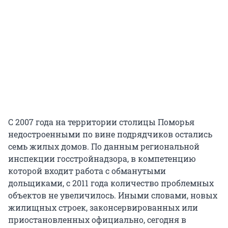
С 2007 года на территории столицы Поморья
недостроенными по вине подрядчиков остались
семь жилых домов. По данным региональной
инспекции госстройнадзора, в компетенцию
которой входит работа с обманутыми
дольщиками, с 2011 года количество проблемных
объектов не увеличилось. Иными словами, новых
жилищных строек, законсервированных или
приостановленных официально, сегодня в