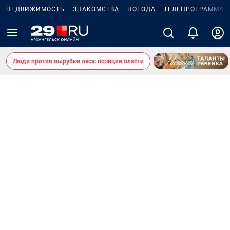
НЕДВИЖИМОСТЬ
ЗНАКОМСТВА
ПОГОДА
ТЕЛЕПРОГРАММА
Люди против вырубки леса: позиция власти