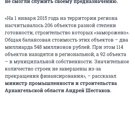
не смогли служить своему предназначению.
«На 1 января 2015 года на территории региона
насчитывалось 206 объектов разной степени
готовности, строительство которых «заморожено».
Общая балансовая стоимость этих объектов – два
миллиарда 548 миллионов рублей. При этом 114
объектов находятся в региональной, а 92 объекта
– в муниципальной собственности. Значительное
количество строек не завершены из-за
прекращения финансирования», – рассказал
министр промышленности и строительства
Архангельской области Андрей Шестаков.