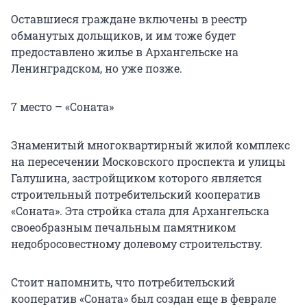
Оставшиеся граждане включены в реестр
обманутых дольщиков, и им тоже будет
предоставлено жилье в Архангельске на
Ленинградском, но уже позже.
7 место – «Соната»
Знаменитый многоквартирный жилой комплекс
на пересечении Московского проспекта и улицы
Галушина, застройщиком которого является
строительный потребительский кооператив
«Соната». Эта стройка стала для Архангельска
своеобразным печальным памятником
недобросовестному долевому строительству.
Стоит напомнить, что потребительский
кооператив «Соната» был создан еще в феврале