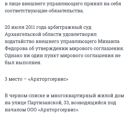
в лице внешнего управляющего принял на себя
соответствующие обязательства.
20 июля 2011 года арбитражный суд
Архангельской области удовлетворил
ходатайство внешнего управляющего Михаила
Федорова об утверждении мирового соглашения.
Однако ни один пункт мирового соглашения не
был выполнен.
3 место – «Архторгсервис»
В черном списке и многоквартирный жилой дом
на улице Партизанской, 33, возводящийся под
началом ООО «Архторгсервис».