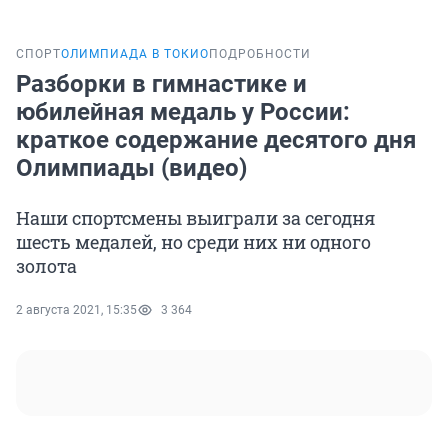
СПОРТ
ОЛИМПИАДА В ТОКИО
ПОДРОБНОСТИ
Разборки в гимнастике и
юбилейная медаль у России:
краткое содержание десятого дня
Олимпиады (видео)
Наши спортсмены выиграли за сегодня
шесть медалей, но среди них ни одного
золота
2 августа 2021, 15:35
3 364