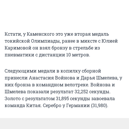
Кстати, у Каменского это уже вторая медаль
токийской Олимпиады, ранее в миксте с Юлией
Каримовой он взял бронзу в стрельбе из
пневматики с дистанции 10 метров.
Следующими медали в копилку сборной
принесли Анастасия Войнова и Дарья Шмелева, у
них бронза в командном велотреке. Войнова и
Шмелева показали результат 32,252 секунды.
Золото с результатом 31,895 секунды завоевала
команда Китая. Серебро у Германии (31,980).