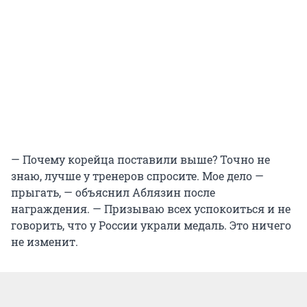
— Почему корейца поставили выше? Точно не
знаю, лучше у тренеров спросите. Мое дело —
прыгать, — объяснил Аблязин после
награждения. — Призываю всех успокоиться и не
говорить, что у России украли медаль. Это ничего
не изменит.