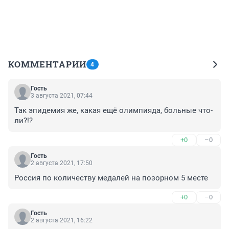
КОММЕНТАРИИ
4
Гость
3 августа 2021, 07:44
Так эпидемия же, какая ещё олимпияда, больные что-
ли?!?
+0
–0
Гость
2 августа 2021, 17:50
Россия по количеству медалей на позорном 5 месте
+0
–0
Гость
2 августа 2021, 16:22