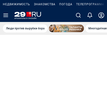
НЕДВИЖИМОСТЬ
ЗНАКОМСТВА
ПОГОДА
ТЕЛЕПРОГРАММА
Люди против вырубки бора
Многодетная 