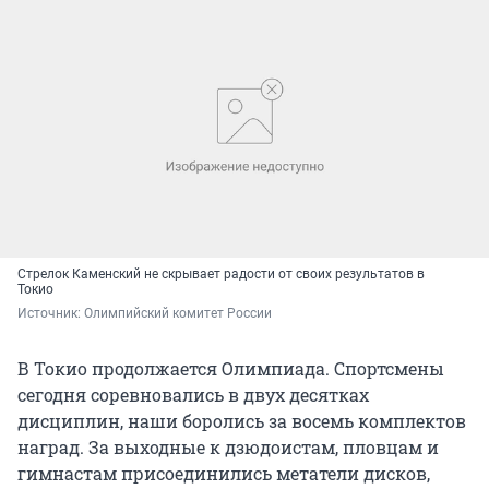
Стрелок Каменский не скрывает радости от своих результатов в
Токио
Источник: 
Олимпийский комитет России
В Токио продолжается Олимпиада. Спортсмены
сегодня соревновались в двух десятках
дисциплин, наши боролись за восемь комплектов
наград. За выходные к дзюдоистам, пловцам и
гимнастам присоединились метатели дисков,