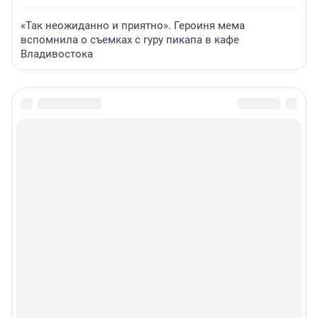
«Так неожиданно и приятно». Героиня мема
вспомнила о съемках с гуру пикапа в кафе
Владивостока