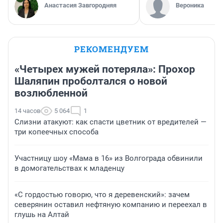
Анастасия Завгородняя
Вероника
РЕКОМЕНДУЕМ
«Четырех мужей потеряла»: Прохор
Шаляпин проболтался о новой
возлюбленной
14 часов
5 064
1
Слизни атакуют: как спасти цветник от вредителей —
три копеечных способа
Участницу шоу «Мама в 16» из Волгограда обвинили
в домогательствах к младенцу
«С гордостью говорю, что я деревенский»: зачем
северянин оставил нефтяную компанию и переехал в
глушь на Алтай