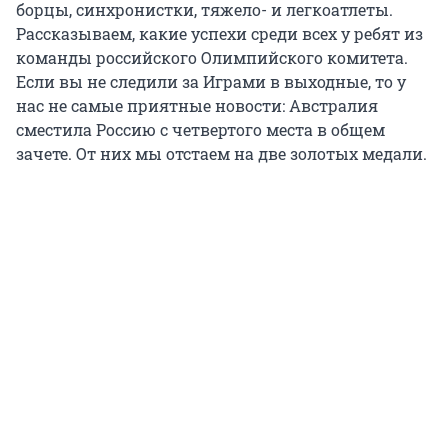
борцы, синхронистки, тяжело- и легкоатлеты.
Рассказываем, какие успехи среди всех у ребят из
команды российского Олимпийского комитета.
Если вы не следили за Играми в выходные, то у
нас не самые приятные новости: Австралия
сместила Россию с четвертого места в общем
зачете. От них мы отстаем на две золотых медали.