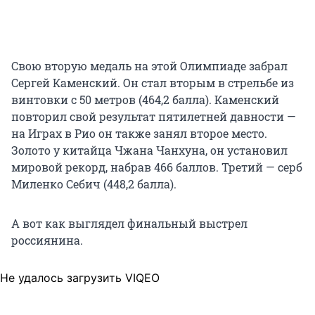
Свою вторую медаль на этой Олимпиаде забрал
Сергей Каменский. Он стал вторым в стрельбе из
винтовки с 50 метров (464,2 балла). Каменский
повторил свой результат пятилетней давности —
на Играх в Рио он также занял второе место.
Золото у китайца Чжана Чанхуна, он установил
мировой рекорд, набрав 466 баллов. Третий — серб
Миленко Себич (448,2 балла).
А вот как выглядел финальный выстрел
россиянина.
Не удалось загрузить VIQEO