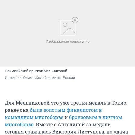
Олимпийский прыжок Мельниковой
Источник: 
Олимпийский комитет России
Для Мельниковой это уже третья медаль в Токио,
ранее она
была золотым финалистом в
командном многоборье
и
бронзовым в личном
многоборье
. Вместе с Ангелиной за медаль
сегодня сражалась Виктория Листунова, но удача