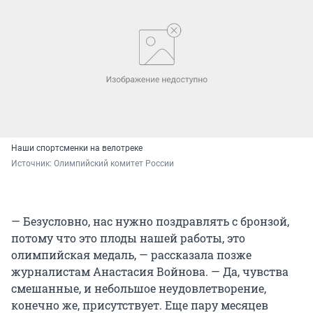
Наши спортсменки на велотреке
Источник: 
Олимпийский комитет России
— Безусловно, нас нужно поздравлять с бронзой,
потому что это плоды нашей работы, это
олимпийская медаль, — рассказала позже
журналистам Анастасия Войнова. — Да, чувства
смешанные, и небольшое неудовлетворение,
конечно же, присутствует. Еще пару месяцев