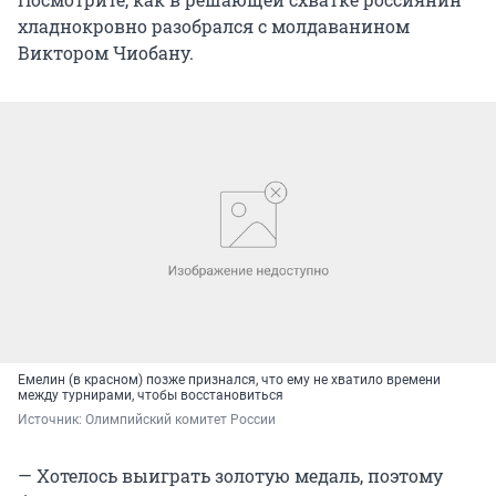
хладнокровно разобрался с молдаванином
Виктором Чиобану.
Емелин (в красном) позже признался, что ему не хватило времени
между турнирами, чтобы восстановиться
Источник: 
Олимпийский комитет России
— Хотелось выиграть золотую медаль, поэтому