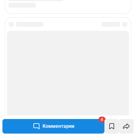
4
Комментарии