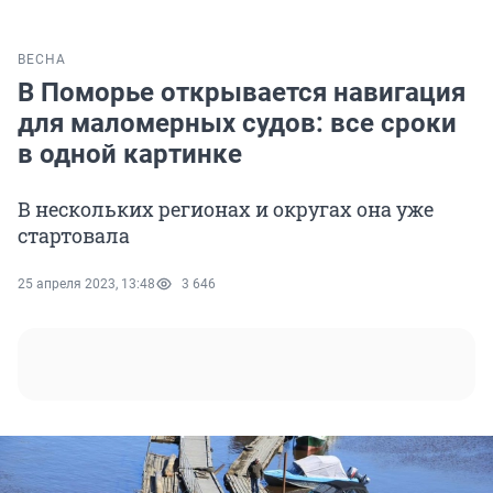
ВЕСНА
В Поморье открывается навигация
для маломерных судов: все сроки
в одной картинке
В нескольких регионах и округах она уже
стартовала
25 апреля 2023, 13:48
3 646