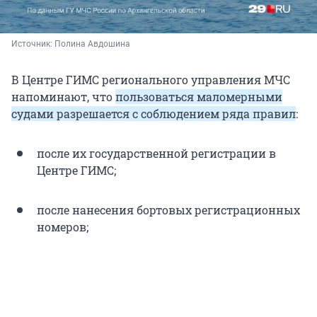
Источник: 
Полина Авдошина
В Центре ГИМС регионального управления МЧС
напоминают, что
пользоваться маломерными
судами разрешается с соблюдением ряда правил
:
после их государственной регистрации в
Центре ГИМС;
после нанесения бортовых регистрационных
номеров;