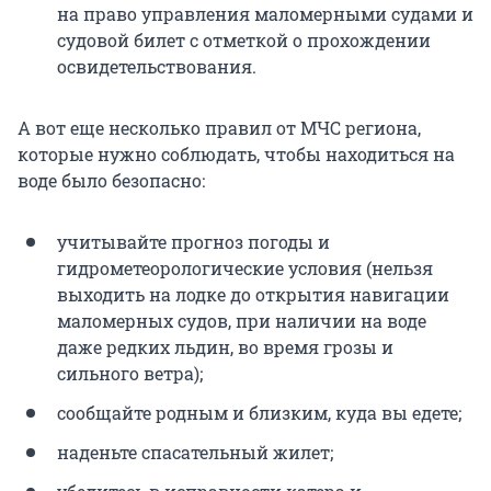
на право управления маломерными судами и
судовой билет с отметкой о прохождении
освидетельствования.
А вот еще несколько правил от МЧС региона,
которые нужно соблюдать, чтобы находиться на
воде было безопасно:
учитывайте прогноз погоды и
гидрометеорологические условия (нельзя
выходить на лодке до открытия навигации
маломерных судов, при наличии на воде
даже редких льдин, во время грозы и
сильного ветра);
сообщайте родным и близким, куда вы едете;
наденьте спасательный жилет;