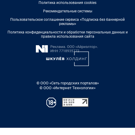
Политика использования cookies
Рекомендательные системы
Пользовательское соглашение сервиса «Подписка без баннерной
рекламы»
Политика конфиденциальности и обработки персональных данных и
правила использования сайта
© ООО «Сеть городских порталов»
© ООО «Интернет Технологии»