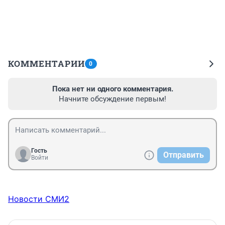
КОММЕНТАРИИ
0
Пока нет ни одного комментария.
Начните обсуждение первым!
Гость
Отправить
Войти
Новости СМИ2