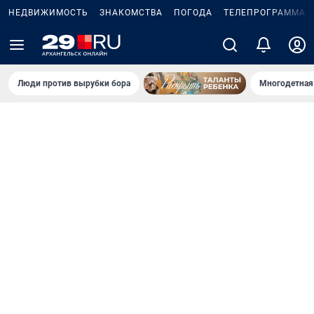
НЕДВИЖИМОСТЬ
ЗНАКОМСТВА
ПОГОДА
ТЕЛЕПРОГРАММА
Люди против вырубки бора
Многодетная 