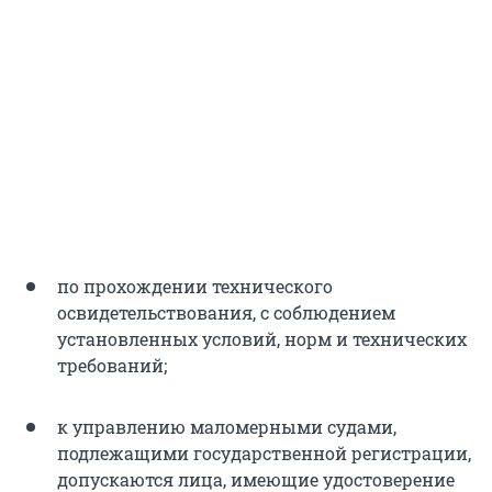
по прохождении технического
освидетельствования, с соблюдением
установленных условий, норм и технических
требований;
к управлению маломерными судами,
подлежащими государственной регистрации,
допускаются лица, имеющие удостоверение