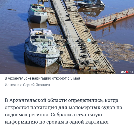
В Архангельске навигацию откроют с 5 мая
Источник: 
Сергей Яковлев
В Архангельской области определились, когда
откроется навигация для маломерных судов на
водоемах региона. Собрали актуальную
информацию по срокам в одной картинке.