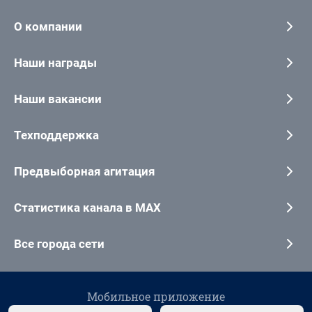
О компании
Наши награды
Наши вакансии
Техподдержка
Предвыборная агитация
Статистика канала в MAX
Все города сети
Мобильное приложение