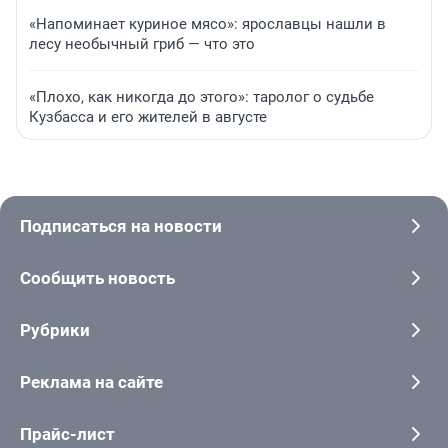
«Напоминает куриное мясо»: ярославцы нашли в
лесу необычный гриб — что это
«Плохо, как никогда до этого»: таролог о судьбе
Кузбасса и его жителей в августе
Подписаться на новости
Сообщить новость
Рубрики
Реклама на сайте
Прайс-лист