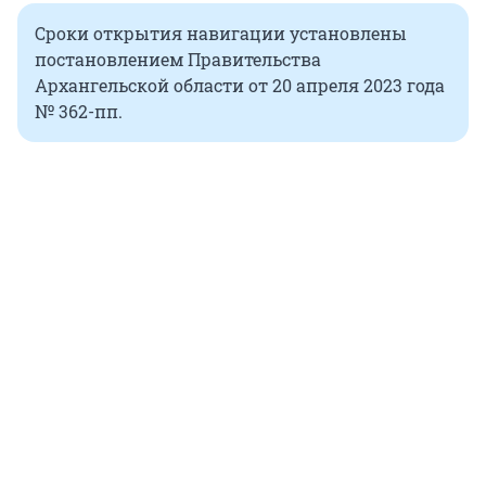
Сроки открытия навигации установлены
постановлением Правительства
Архангельской области от 20 апреля 2023 года
№ 362-пп.