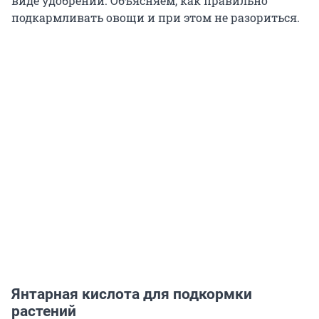
виде удобрений. Объясняем, как правильно
подкармливать овощи и при этом не разориться.
Янтарная кислота для подкормки
растений