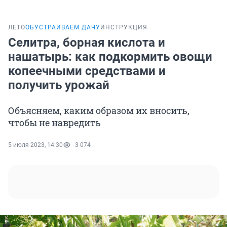
ЛЕТО
ОБУСТРАИВАЕМ ДАЧУ
ИНСТРУКЦИЯ
Селитра, борная кислота и
нашатырь: как подкормить овощи
копеечными средствами и
получить урожай
Объясняем, каким образом их вносить,
чтобы не навредить
5 июля 2023, 14:30
3 074