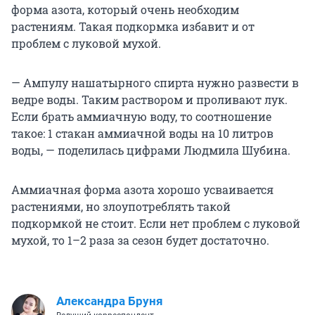
форма азота, который очень необходим
растениям. Такая подкормка избавит и от
проблем с луковой мухой.
— Ампулу нашатырного спирта нужно развести в
ведре воды. Таким раствором и проливают лук.
Если брать аммиачную воду, то соотношение
такое: 1 стакан аммиачной воды на 10 литров
воды, — поделилась цифрами Людмила Шубина.
Аммиачная форма азота хорошо усваивается
растениями, но злоупотреблять такой
подкормкой не стоит. Если нет проблем с луковой
мухой, то 1–2 раза за сезон будет достаточно.
Александра Бруня