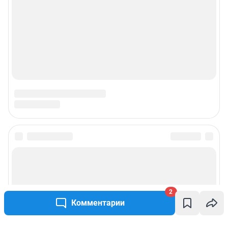
2
Комментарии