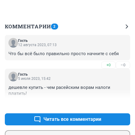
КОММЕНТАРИИ
2
Гость
12 августа 2023, 07:13
Что бы всё было правильно просто начните с себя
+0
–0
Гость
5 июля 2023, 15:42
дешевле купить - чем расейским ворам налоги 
платить!
+0
–0
Читать все комментарии