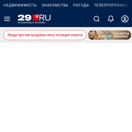
НЕДВИЖИМОСТЬ
ЗНАКОМСТВА
ПОГОДА
ТЕЛЕПРОГРАММА
Люди против вырубки леса: позиция власти