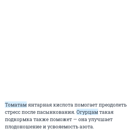
Томатам
янтарная кислота помогает преодолеть
стресс после пасынкования.
Огурцам
такая
подкормка также поможет — она улучшает
плодоношение и усвояемость азота.