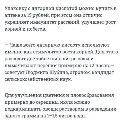
Упаковку с янтарной кислотой можно купить в
аптеке за 15 рублей, при этом она отлично
укрепляет иммунитет растений, улучшает рост
корней и побегов.
— Чаще всего янтарную кислоту используют
именно как стимулятор роста корней. Для этого
разводят две таблетки в литре воды и
вымачивают черенки примерно на 12 часов, —
советует Людмила Шубина, агроном, кандидат
сельскохозяйственных наук.
Для улучшения цветения и плодообразования
примерно до середины июля можно
подкармливать овощи раствором в разведении
одного грамма на 1–1,5 литра воды.