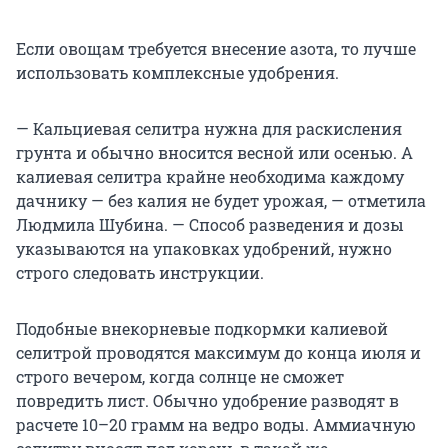
Если овощам требуется внесение азота, то лучше
использовать комплексные удобрения.
— Кальциевая селитра нужна для раскисления
грунта и обычно вносится весной или осенью. А
калиевая селитра крайне необходима каждому
дачнику — без калия не будет урожая, — отметила
Людмила Шубина. — Способ разведения и дозы
указываются на упаковках удобрений, нужно
строго следовать инструкции.
Подобные внекорневые подкормки калиевой
селитрой проводятся максимум до конца июля и
строго вечером, когда солнце не сможет
повредить лист. Обычно удобрение разводят в
расчете 10–20 грамм на ведро воды. Аммиачную