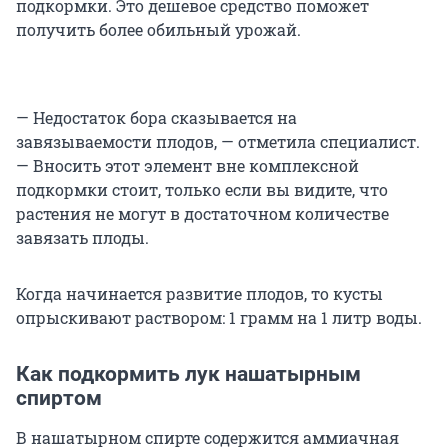
подкормки. Это дешевое средство поможет
получить более обильный урожай.
— Недостаток бора сказывается на
завязываемости плодов, — отметила специалист.
— Вносить этот элемент вне комплексной
подкормки стоит, только если вы видите, что
растения не могут в достаточном количестве
завязать плоды.
Когда начинается развитие плодов, то кусты
опрыскивают раствором: 1 грамм на 1 литр воды.
Как подкормить лук нашатырным
спиртом
В нашатырном спирте содержится аммиачная