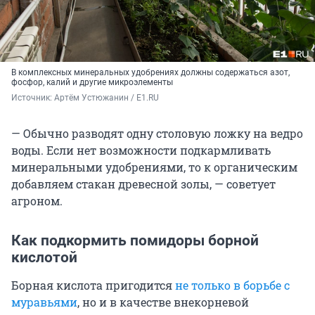
В комплексных минеральных удобрениях должны содержаться азот,
фосфор, калий и другие микроэлементы
Источник: 
Артём Устюжанин / E1.RU
— Обычно разводят одну столовую ложку на ведро
воды. Если нет возможности подкармливать
минеральными удобрениями, то к органическим
добавляем стакан древесной золы, — советует
агроном.
Как подкормить помидоры борной
кислотой
Борная кислота пригодится
не только в борьбе с
муравьями
, но и в качестве внекорневой