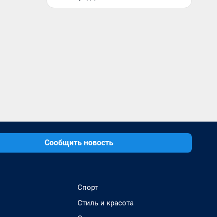
Сообщить новость
Спорт
Стиль и красота