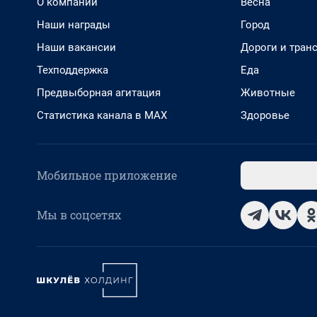
О компании
Весна
Наши награды
Город
Наши вакансии
Дороги и тран
Техподдержка
Еда
Предвыборная агитация
Животные
Статистика канала в MAX
Здоровье
Мобильное приложение
Мы в соцсетях