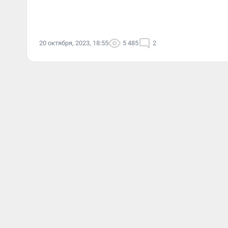
20 октября, 2023, 18:55
5 485
2