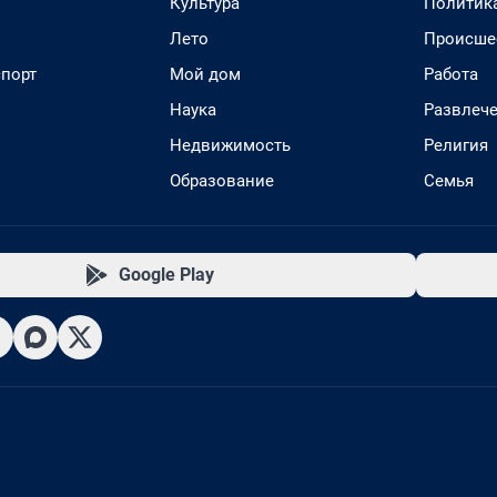
Культура
Политик
Лето
Происше
спорт
Мой дом
Работа
Наука
Развлеч
Недвижимость
Религия
Образование
Семья
Google Play