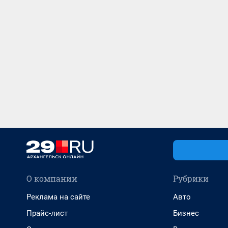
О компании
Рубрики
Реклама на сайте
Авто
Прайс-лист
Бизнес