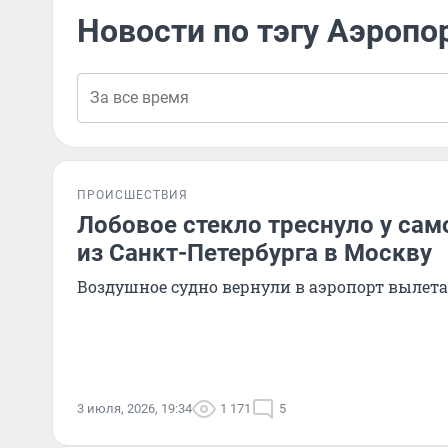
Новости по тэгу Аэропо
ПРОИСШЕСТВИЯ
Лобовое стекло треснуло у сам
из Санкт-Петербурга в Москву
Воздушное судно вернули в аэропорт вылета
3 июля, 2026, 19:34
1 171
5