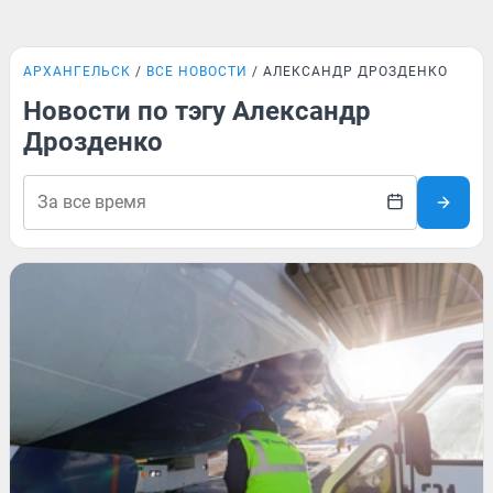
АРХАНГЕЛЬСК
ВСЕ НОВОСТИ
АЛЕКСАНДР ДРОЗДЕНКО
Новости по тэгу Александр
Дрозденко