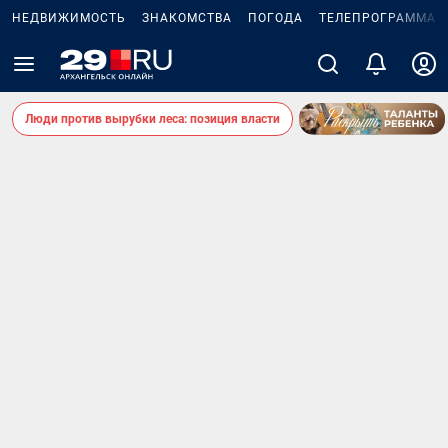
НЕДВИЖИМОСТЬ
ЗНАКОМСТВА
ПОГОДА
ТЕЛЕПРОГРАММА
Люди против вырубки леса: позиция власти