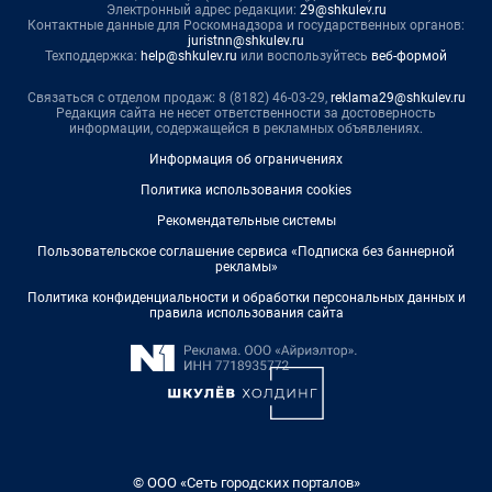
Электронный адрес редакции:
29@shkulev.ru
Контактные данные для Роскомнадзора и государственных органов:
juristnn@shkulev.ru
Техподдержка:
help@shkulev.ru
или воспользуйтесь
веб-формой
Связаться с отделом продаж: 8 (8182) 46-03-29,
reklama29@shkulev.ru
Редакция сайта не несет ответственности за достоверность
информации, содержащейся в рекламных объявлениях.
Информация об ограничениях
Политика использования cookies
Рекомендательные системы
Пользовательское соглашение сервиса «Подписка без баннерной
рекламы»
Политика конфиденциальности и обработки персональных данных и
правила использования сайта
© ООО «Сеть городских порталов»