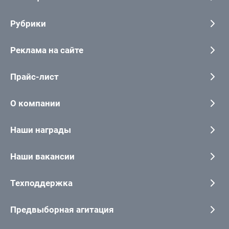
Рубрики
Реклама на сайте
Прайс-лист
О компании
Наши награды
Наши вакансии
Техподдержка
Предвыборная агитация