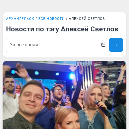
АРХАНГЕЛЬСК
ВСЕ НОВОСТИ
АЛЕКСЕЙ СВЕТЛОВ
Новости по тэгу Алексей Светлов