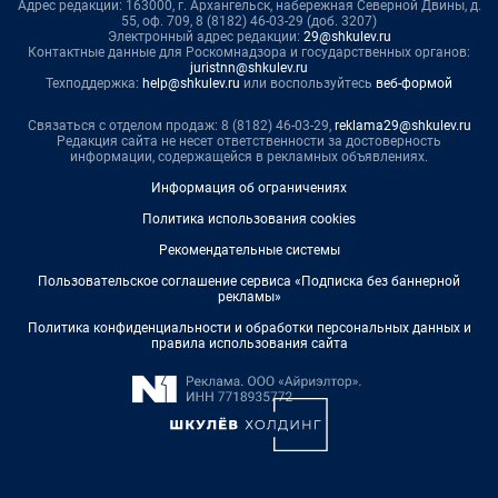
Адрес редакции: 163000, г. Архангельск, набережная Северной Двины, д.
55, оф. 709, 8 (8182) 46-03-29 (доб. 3207)
Электронный адрес редакции:
29@shkulev.ru
Контактные данные для Роскомнадзора и государственных органов:
juristnn@shkulev.ru
Техподдержка:
help@shkulev.ru
или воспользуйтесь
веб-формой
Связаться с отделом продаж: 8 (8182) 46-03-29,
reklama29@shkulev.ru
Редакция сайта не несет ответственности за достоверность
информации, содержащейся в рекламных объявлениях.
Информация об ограничениях
Политика использования cookies
Рекомендательные системы
Пользовательское соглашение сервиса «Подписка без баннерной
рекламы»
Политика конфиденциальности и обработки персональных данных и
правила использования сайта