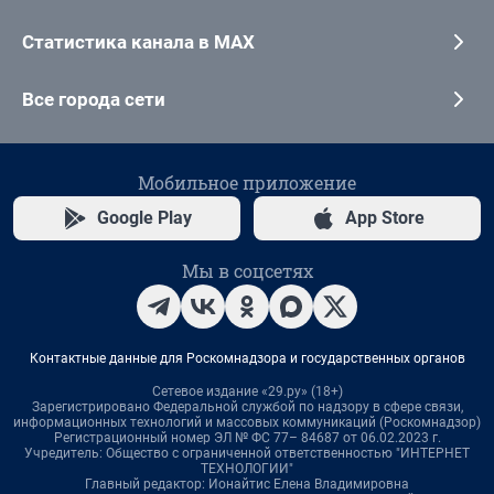
Статистика канала в MAX
Все города сети
Мобильное приложение
Google Play
App Store
Мы в соцсетях
Контактные данные для Роскомнадзора и государственных органов
Сетевое издание «29.ру» (18+)
Зарегистрировано Федеральной службой по надзору в сфере связи,
информационных технологий и массовых коммуникаций (Роскомнадзор)
Регистрационный номер ЭЛ № ФС 77– 84687 от 06.02.2023 г.
Учредитель: Общество с ограниченной ответственностью "ИНТЕРНЕТ
ТЕХНОЛОГИИ"
Главный редактор: Ионайтис Елена Владимировна