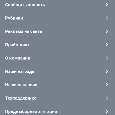
Сообщить новость
Рубрики
Реклама на сайте
Прайс-лист
О компании
Наши награды
Наши вакансии
Техподдержка
Предвыборная агитация