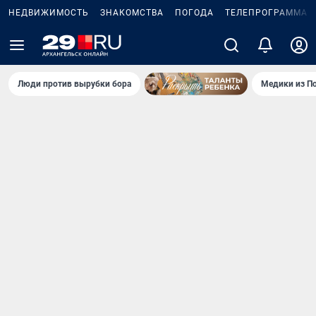
НЕДВИЖИМОСТЬ
ЗНАКОМСТВА
ПОГОДА
ТЕЛЕПРОГРАММА
Люди против вырубки бора
Медики из П