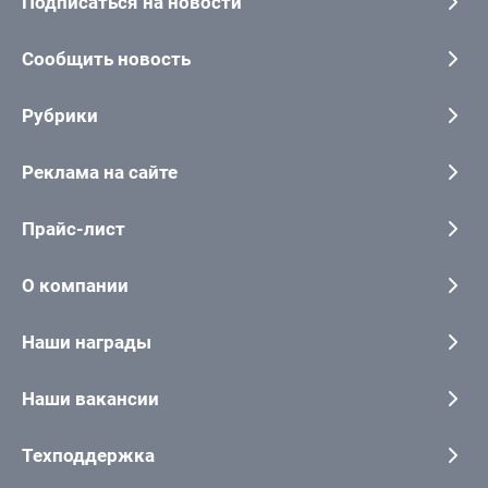
Подписаться на новости
Сообщить новость
Рубрики
Реклама на сайте
Прайс-лист
О компании
Наши награды
Наши вакансии
Техподдержка