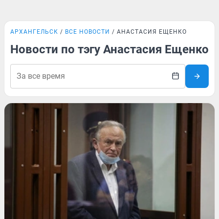
АРХАНГЕЛЬСК
ВСЕ НОВОСТИ
АНАСТАСИЯ ЕЩЕНКО
Новости по тэгу Анастасия Ещенко