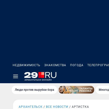
НЕДВИЖИМОСТЬ
ЗНАКОМСТВА
ПОГОДА
ТЕЛЕПРОГР
Люди против вырубки бора
Многод
АРХАНГЕЛЬСК
ВСЕ НОВОСТИ
АРТИСТКА