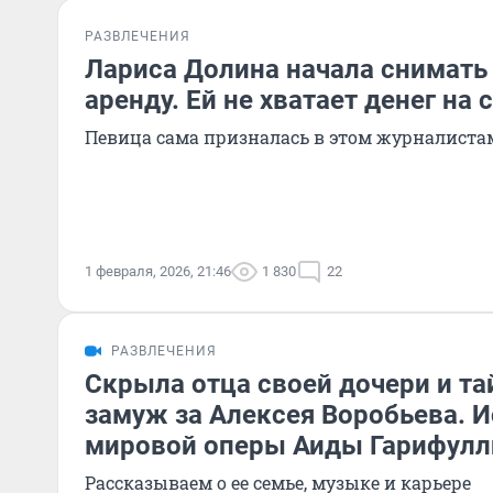
РАЗВЛЕЧЕНИЯ
Лариса Долина начала снимать
аренду. Ей не хватает денег на
Певица сама призналась в этом журналиста
1 февраля, 2026, 21:46
1 830
22
РАЗВЛЕЧЕНИЯ
Скрыла отца своей дочери и т
замуж за Алексея Воробьева. 
мировой оперы Аиды Гарифулл
Рассказываем о ее семье, музыке и карьере