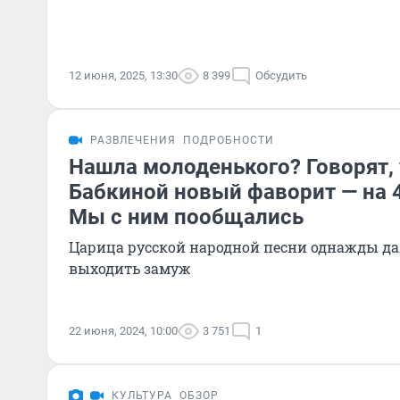
12 июня, 2025, 13:30
8 399
Обсудить
РАЗВЛЕЧЕНИЯ
ПОДРОБНОСТИ
Нашла молоденького? Говорят,
Бабкиной новый фаворит — на 
Мы с ним пообщались
Царица русской народной песни однажды дал
выходить замуж
22 июня, 2024, 10:00
3 751
1
КУЛЬТУРА
ОБЗОР