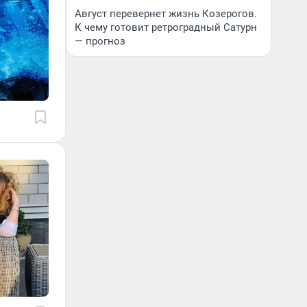
Август перевернет жизнь Козерогов.
К чему готовит ретроградный Сатурн
— прогноз