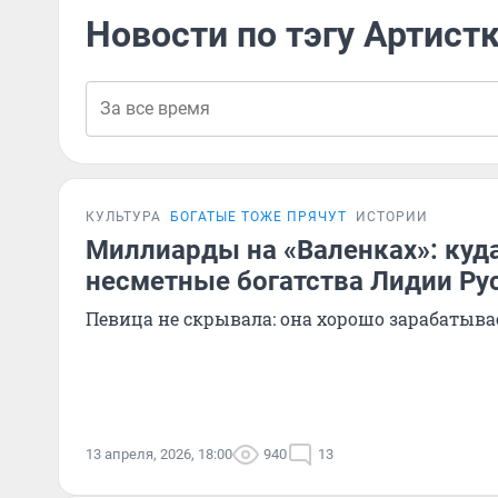
Новости по тэгу Артист
КУЛЬТУРА
БОГАТЫЕ ТОЖЕ ПРЯЧУТ
ИСТОРИИ
Миллиарды на «Валенках»: куд
несметные богатства Лидии Ру
Певица не скрывала: она хорошо зарабатыв
13 апреля, 2026, 18:00
940
13