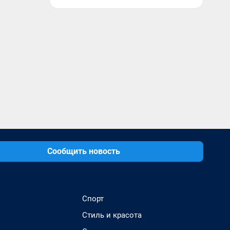
Сообщить новость
Спорт
Стиль и красота