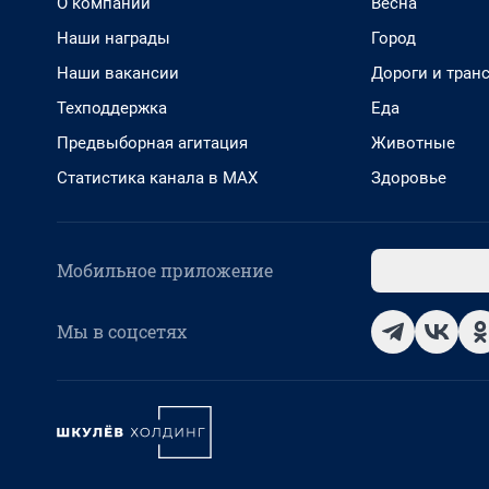
О компании
Весна
Наши награды
Город
Наши вакансии
Дороги и тран
Техподдержка
Еда
Предвыборная агитация
Животные
Статистика канала в MAX
Здоровье
Мобильное приложение
Мы в соцсетях