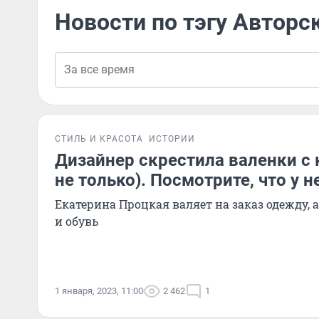
Новости по тэгу Авторс
СТИЛЬ И КРАСОТА
ИСТОРИИ
Дизайнер скрестила валенки с 
не только). Посмотрите, что у 
Екатерина Процкая валяет на заказ одежду, 
и обувь
1 января, 2023, 11:00
2 462
1