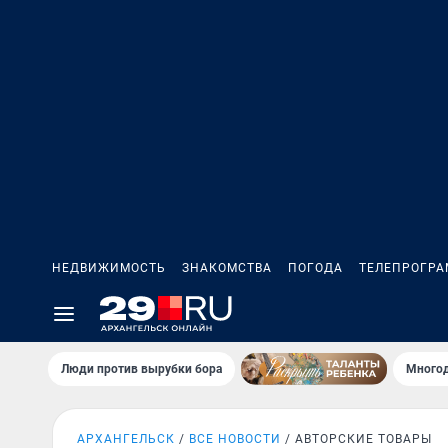
НЕДВИЖИМОСТЬ
ЗНАКОМСТВА
ПОГОДА
ТЕЛЕПРОГР
Люди против вырубки бора
Многод
АРХАНГЕЛЬСК
ВСЕ НОВОСТИ
АВТОРСКИЕ ТОВАРЫ