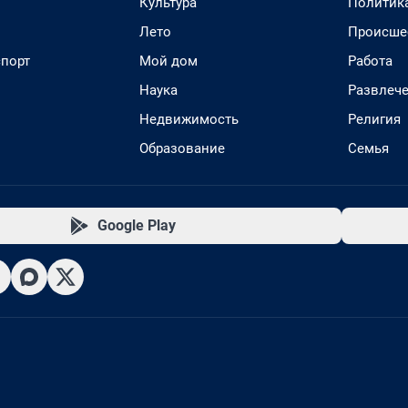
Культура
Политик
Лето
Происше
спорт
Мой дом
Работа
Наука
Развлеч
Недвижимость
Религия
Образование
Семья
Google Play