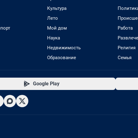
Культура
Политик
Лето
Происше
спорт
Мой дом
Работа
Наука
Развлеч
Недвижимость
Религия
Образование
Семья
Google Play