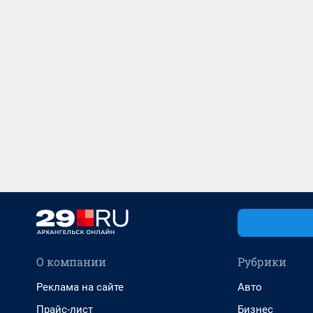
О компании
Рубрики
Реклама на сайте
Авто
Прайс-лист
Бизнес