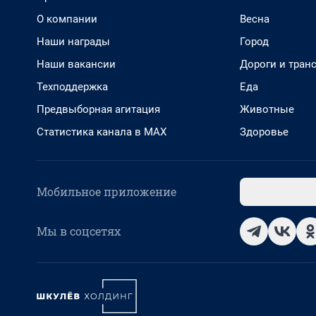
О компании
Весна
Наши награды
Город
Наши вакансии
Дороги и тран
Техподдержка
Еда
Предвыборная агитация
Животные
Статистика канала в MAX
Здоровье
Мобильное приложение
Мы в соцсетях