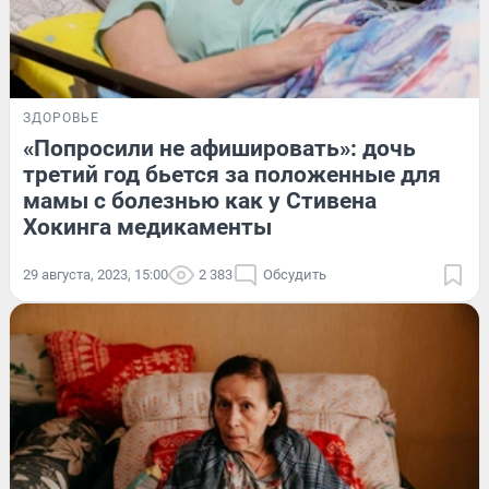
ЗДОРОВЬЕ
«Попросили не афишировать»: дочь
третий год бьется за положенные для
мамы с болезнью как у Стивена
Хокинга медикаменты
29 августа, 2023, 15:00
2 383
Обсудить