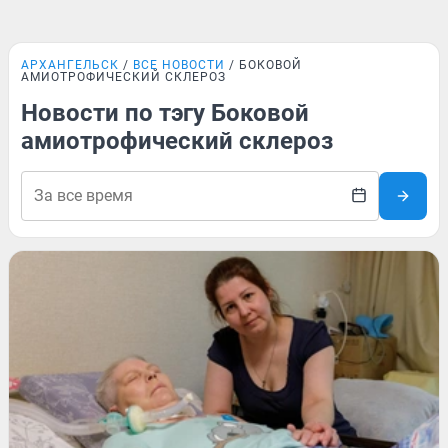
АРХАНГЕЛЬСК
ВСЕ НОВОСТИ
БОКОВОЙ
АМИОТРОФИЧЕСКИЙ СКЛЕРОЗ
Новости по тэгу Боковой
амиотрофический склероз