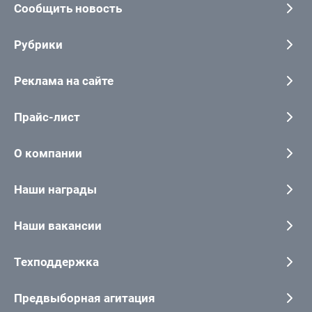
Сообщить новость
Рубрики
Реклама на сайте
Прайс-лист
О компании
Наши награды
Наши вакансии
Техподдержка
Предвыборная агитация