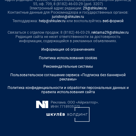
55, оф. 709, 8 (8182) 46-03-29 (доб. 3207)
Электронный адрес редакции:
29@shkulev.ru
Контактные данные для Роскомнадзора и государственных органов:
juristnn@shkulev.ru
Техподдержка:
help@shkulev.ru
или воспользуйтесь
веб-формой
Связаться с отделом продаж: 8 (8182) 46-03-29,
reklama29@shkulev.ru
Редакция сайта не несет ответственности за достоверность
информации, содержащейся в рекламных объявлениях.
Информация об ограничениях
Политика использования cookies
Рекомендательные системы
Пользовательское соглашение сервиса «Подписка без баннерной
рекламы»
Политика конфиденциальности и обработки персональных данных и
правила использования сайта