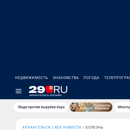
НЕДВИЖИМОСТЬ
ЗНАКОМСТВА
ПОГОДА
ТЕЛЕПРОГР
Люди против вырубки бора
Многод
АРХАНГЕЛЬСК
ВСЕ НОВОСТИ
БОЛЕЗНЬ