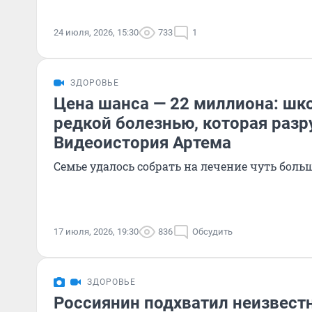
24 июля, 2026, 15:30
733
1
ЗДОРОВЬЕ
Цена шанса — 22 миллиона: шко
редкой болезнью, которая разр
Видеоистория Артема
Семье удалось собрать на лечение чуть боль
17 июля, 2026, 19:30
836
Обсудить
ЗДОРОВЬЕ
Россиянин подхватил неизвест