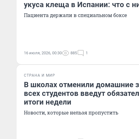
укуса клеща в Испании: что с 
Пациента держали в специальном боксе
16 июля, 2026, 00:30
885
1
СТРАНА И МИР
В школах отменили домашние з
всех студентов введут обязат
итоги недели
Новости, которые нельзя пропустить