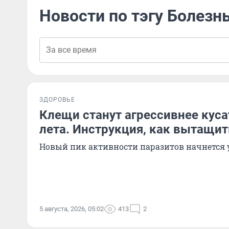
Новости по тэгу Болезн
ЗДОРОВЬЕ
Клещи станут агрессивнее куса
лета. Инструкция, как вытащит
Новый пик активности паразитов начнется 
5 августа, 2026, 05:02
413
2