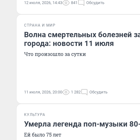
12 июля, 2026, 14:43
841
Обсудить
СТРАНА И МИР
Волна смертельных болезней з
города: новости 11 июля
Что произошло за сутки
11 июля, 2026, 20:00
1 282
Обсудить
КУЛЬТУРА
Умерла легенда поп-музыки 80-
Ей было 75 лет