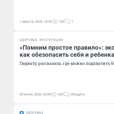
1 августа, 2026, 14:30
726
1
ЗДОРОВЬЕ
ИНСТРУКЦИЯ
«Помним простое правило»: экс
как обезопасить себя и ребенка
Педиатр рассказала, где можно подхватить б
28 июля, 2026, 06:00
620
Обсудить
ЗДОРОВЬЕ