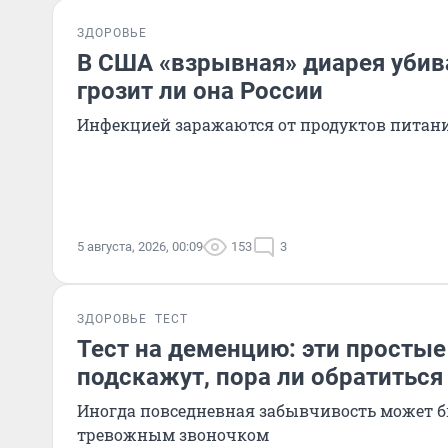
ЗДОРОВЬЕ
В США «взрывная» диарея убив
грозит ли она России
Инфекцией заражаются от продуктов питан
5 августа, 2026, 00:09
153
3
ЗДОРОВЬЕ
ТЕСТ
Тест на деменцию: эти просты
подскажут, пора ли обратиться
Иногда повседневная забывчивость может 
тревожным звоночком