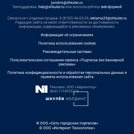
juristnn@shkulev.ru
Техподдержка:
help@shkulev.ru
или воспользуйтесь
веб-формой
Связаться с отделом продаж: 8 (8182) 46-03-29,
reklama29@shkulev.ru
Редакция сайта не несет ответственности за достоверность
информации, содержащейся в рекламных объявлениях.
Информация об ограничениях
Политика использования cookies
Рекомендательные системы
Пользовательское соглашение сервиса «Подписка без баннерной
рекламы»
Политика конфиденциальности и обработки персональных данных и
правила использования сайта
© ООО «Сеть городских порталов»
© ООО «Интернет Технологии»