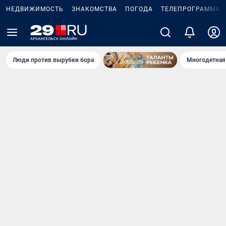
НЕДВИЖИМОСТЬ
ЗНАКОМСТВА
ПОГОДА
ТЕЛЕПРОГРАММА
Люди против вырубки бора
Многодетная 