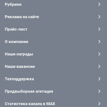
Рубрики
Реклама на сайте
Прайс-лист
О компании
Наши награды
Наши вакансии
Техподдержка
Предвыборная агитация
Статистика канала в MAX