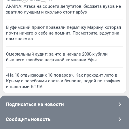
AI-AINA: Атака на соцсети депутатов, бюджета вузов не
хватило лучшим и сколько стоит арбуз
В уфимский приют привезли пермячку Марину, которая
почти ничего о себе не помнит. Посмотрите, вдруг она
вам знакома
Смертельный аудит: за что в начале 2000-х убили
бывшего главбуха нефтяной компании Уфы
«На 18 отдыхающих 18 поваров». Как проходит лето в
Крыму с перебоями света и бензина, водой по графику
и налетами БПЛА
Подписаться на новости
Сообщить новость