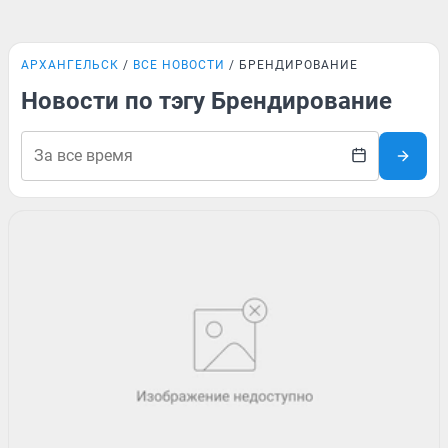
АРХАНГЕЛЬСК
ВСЕ НОВОСТИ
БРЕНДИРОВАНИЕ
Новости по тэгу Брендирование