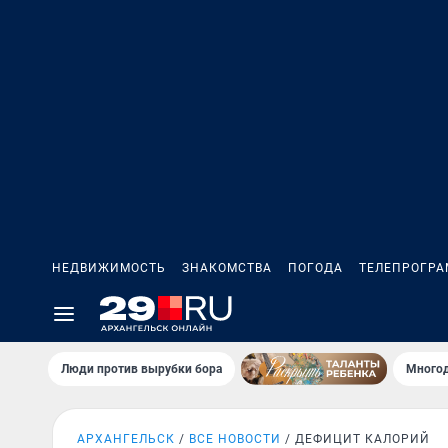
НЕДВИЖИМОСТЬ
ЗНАКОМСТВА
ПОГОДА
ТЕЛЕПРОГР
Люди против вырубки бора
Многод
АРХАНГЕЛЬСК
ВСЕ НОВОСТИ
ДЕФИЦИТ КАЛОРИЙ