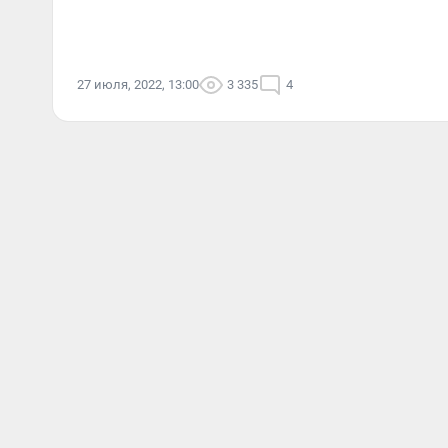
27 июля, 2022, 13:00
3 335
4