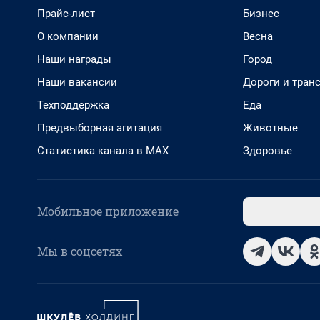
Прайс-лист
Бизнес
О компании
Весна
Наши награды
Город
Наши вакансии
Дороги и тран
Техподдержка
Еда
Предвыборная агитация
Животные
Статистика канала в MAX
Здоровье
Мобильное приложение
Мы в соцсетях