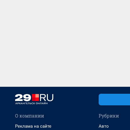
О компании
Рубрики
Реклама на сайте
Авто