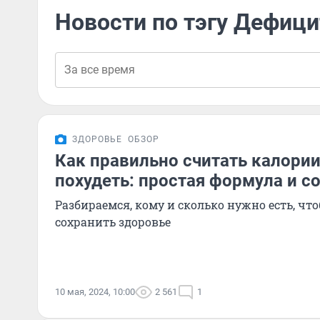
Новости по тэгу Дефици
ЗДОРОВЬЕ
ОБЗОР
Как правильно считать калории
похудеть: простая формула и с
Разбираемся, кому и сколько нужно есть, что
сохранить здоровье
10 мая, 2024, 10:00
2 561
1