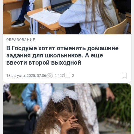
ОБРАЗОВАНИЕ
В Госдуме хотят отменить домашние
задания для школьников. А еще
ввести второй выходной
13 августа, 2025, 07:36
2 427
2