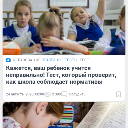
ОБРАЗОВАНИЕ
ПОЛЕЗНЫЕ ТЕСТЫ
ТЕСТ
Кажется, ваш ребенок учится
неправильно! Тест, который проверит,
как школа соблюдает нормативы
24 августа, 2020, 08:00
2 390
Обсудить