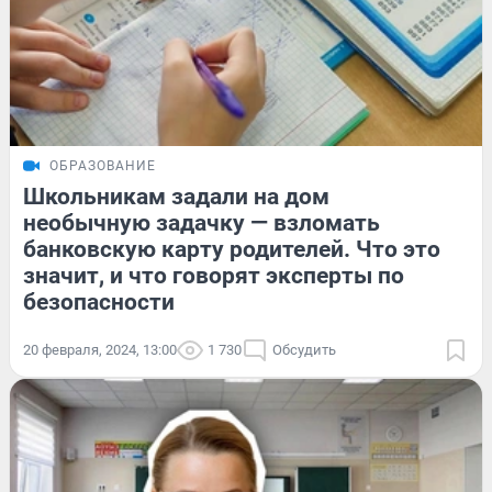
ОБРАЗОВАНИЕ
Школьникам задали на дом
необычную задачку — взломать
банковскую карту родителей. Что это
значит, и что говорят эксперты по
безопасности
20 февраля, 2024, 13:00
1 730
Обсудить