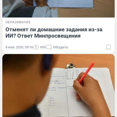
ОБРАЗОВАНИЕ
Отменят ли домашние задания из-за
ИИ? Ответ Минпросвещения
8 мая, 2026, 09:16
695
Обсудить