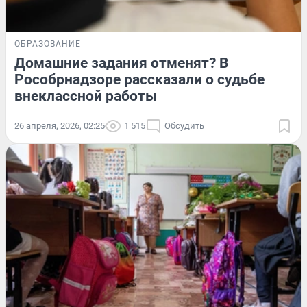
ОБРАЗОВАНИЕ
Домашние задания отменят? В
Рособрнадзоре рассказали о судьбе
внеклассной работы
26 апреля, 2026, 02:25
1 515
Обсудить