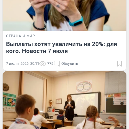
СТРАНА И МИР
Выплаты хотят увеличить на 20%: для
кого. Новости 7 июля
7 июля, 2026, 20:11
775
Обсудить