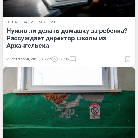
ОБРАЗОВАНИЕ
МНЕНИЕ
Нужно ли делать домашку за ребенка?
Рассуждает директор школы из
Архангельска
27 сентября, 2025, 16:27
6 936
7