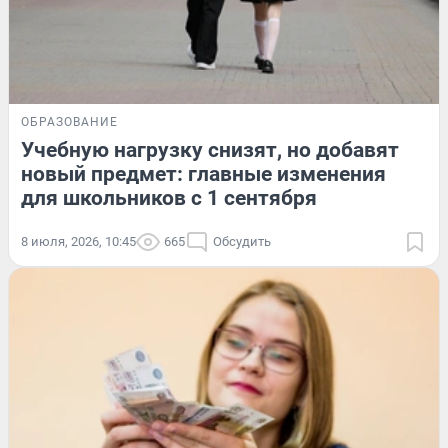
ОБРАЗОВАНИЕ
Учебную нагрузку снизят, но добавят
новый предмет: главные изменения
для школьников с 1 сентября
8 июля, 2026, 10:45
665
Обсудить