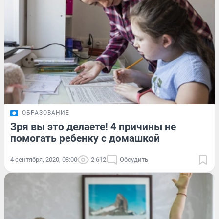
ОБРАЗОВАНИЕ
Зря вы это делаете! 4 причины не
помогать ребенку с домашкой
4 сентября, 2020, 08:00
2 612
Обсудить