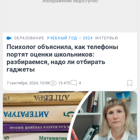
ОБРАЗОВАНИЕ
УЧЕБНЫЙ ГОД — 2024
ИНТЕРВЬЮ
Психолог объяснила, как телефоны
портят оценки школьников:
разбираемся, надо ли отбирать
гаджеты
7 сентября, 2024, 10:08
15 475
4