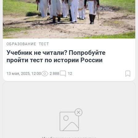
ОБРАЗОВАНИЕ
ТЕСТ
Учебник не читали? Попробуйте
пройти тест по истории России
13 мая, 2025, 12:00
2 888
12