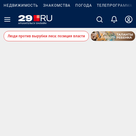
НЕДВИЖИМОСТЬ
ЗНАКОМСТВА
ПОГОДА
ТЕЛЕПРОГРАММА
Люди против вырубки леса: позиция власти