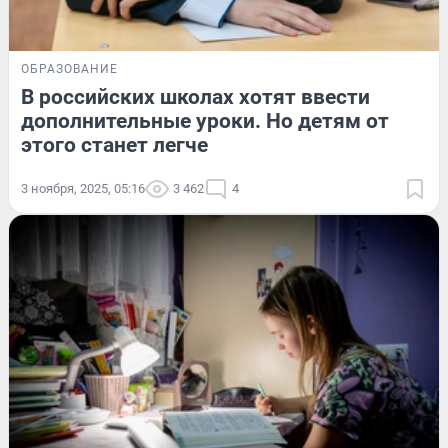
ОБРАЗОВАНИЕ
В российских школах хотят ввести
дополнительные уроки. Но детям от
этого станет легче
3 ноября, 2025, 05:16
3 462
4