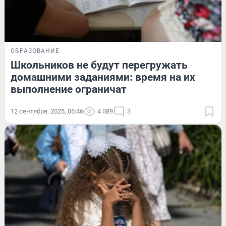
ОБРАЗОВАНИЕ
Школьников не будут перегружать
домашними заданиями: время на их
выполнение ограничат
12 сентября, 2025, 06:46
4 089
3