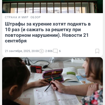
СТРАНА И МИР
ОБЗОР
Штрафы за курение хотят поднять в
10 раз (и сажать за решетку при
повторном нарушении). Новости 21
сентября
21 сентября, 2025, 20:00
2 806
6