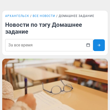
АРХАНГЕЛЬСК
ВСЕ НОВОСТИ
ДОМАШНЕЕ ЗАДАНИЕ
Новости по тэгу Домашнее
задание