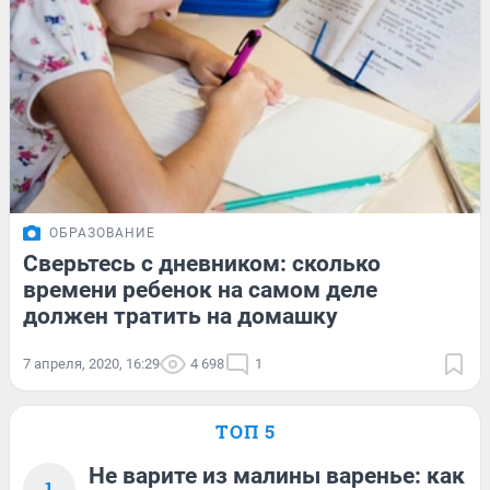
ОБРАЗОВАНИЕ
Сверьтесь с дневником: сколько
времени ребенок на самом деле
должен тратить на домашку
7 апреля, 2020, 16:29
4 698
1
ТОП 5
Не варите из малины варенье: как
1