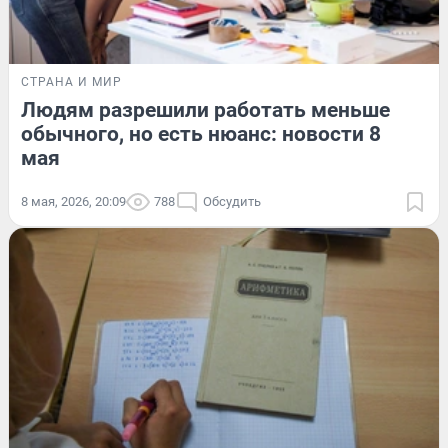
СТРАНА И МИР
Людям разрешили работать меньше
обычного, но есть нюанс: новости 8
мая
8 мая, 2026, 20:09
788
Обсудить