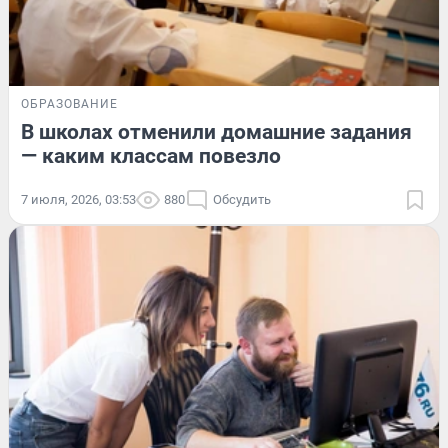
ОБРАЗОВАНИЕ
В школах отменили домашние задания
— каким классам повезло
7 июля, 2026, 03:53
880
Обсудить