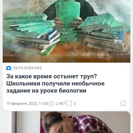
ОБРАЗОВАНИЕ
За какое время остынет труп?
Школьники получили необычное
задание на уроке биологии
19 февраля, 2022, 11:00
2 407
5