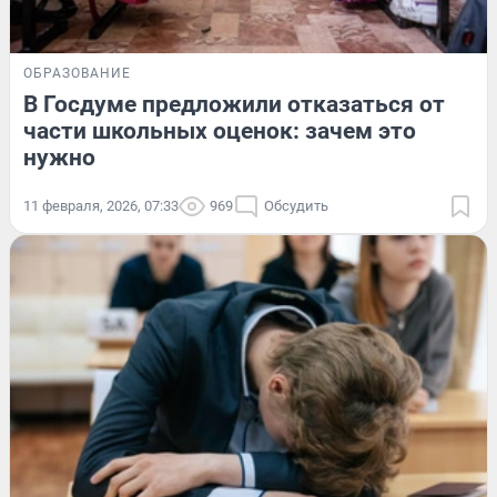
ОБРАЗОВАНИЕ
В Госдуме предложили отказаться от
части школьных оценок: зачем это
нужно
11 февраля, 2026, 07:33
969
Обсудить