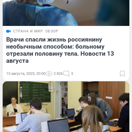
СТРАНА И МИР
ОБЗОР
Врачи спасли жизнь россиянину
необычным способом: больному
отрезали половину тела. Новости 13
августа
13 августа, 2025, 20:00
2 826
3