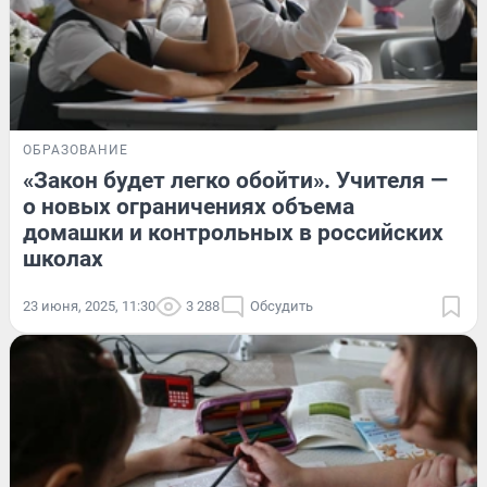
ОБРАЗОВАНИЕ
«Закон будет легко обойти». Учителя —
о новых ограничениях объема
домашки и контрольных в российских
школах
23 июня, 2025, 11:30
3 288
Обсудить