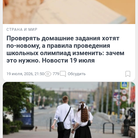
СТРАНА И МИР
Проверять домашние задания хотят
по-новому, а правила проведения
школьных олимпиад изменить: зачем
это нужно. Новости 19 июля
19 июля, 2026, 21:50
779
Обсудить