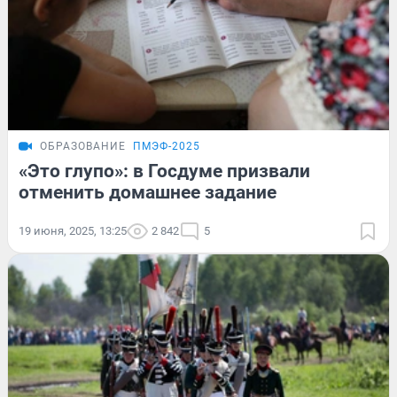
ОБРАЗОВАНИЕ
ПМЭФ-2025
«Это глупо»: в Госдуме призвали
отменить домашнее задание
19 июня, 2025, 13:25
2 842
5