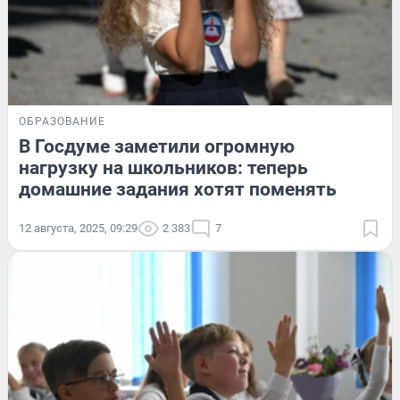
ОБРАЗОВАНИЕ
В Госдуме заметили огромную
нагрузку на школьников: теперь
домашние задания хотят поменять
12 августа, 2025, 09:29
2 383
7