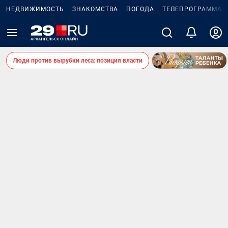
НЕДВИЖИМОСТЬ
ЗНАКОМСТВА
ПОГОДА
ТЕЛЕПРОГРАММА
Люди против вырубки леса: позиция власти