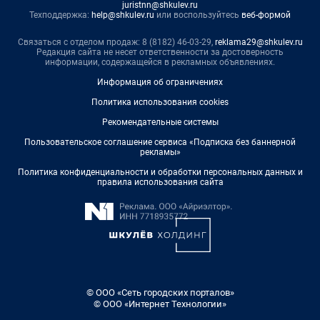
juristnn@shkulev.ru
Техподдержка:
help@shkulev.ru
или воспользуйтесь
веб-формой
Связаться с отделом продаж: 8 (8182) 46-03-29,
reklama29@shkulev.ru
Редакция сайта не несет ответственности за достоверность
информации, содержащейся в рекламных объявлениях.
Информация об ограничениях
Политика использования cookies
Рекомендательные системы
Пользовательское соглашение сервиса «Подписка без баннерной
рекламы»
Политика конфиденциальности и обработки персональных данных и
правила использования сайта
© ООО «Сеть городских порталов»
© ООО «Интернет Технологии»