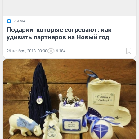
ЗИМА
Подарки, которые согревают: как
удивить партнеров на Новый год
26 ноября, 2018, 09:00
6 184