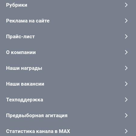
Рубрики
Реклама на сайте
Прайс-лист
О компании
Наши награды
Наши вакансии
Техподдержка
Предвыборная агитация
Статистика канала в MAX