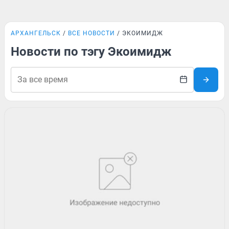
АРХАНГЕЛЬСК
ВСЕ НОВОСТИ
ЭКОИМИДЖ
Новости по тэгу Экоимидж