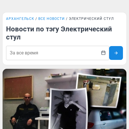
АРХАНГЕЛЬСК
ВСЕ НОВОСТИ
ЭЛЕКТРИЧЕСКИЙ СТУЛ
Новости по тэгу Электрический
стул