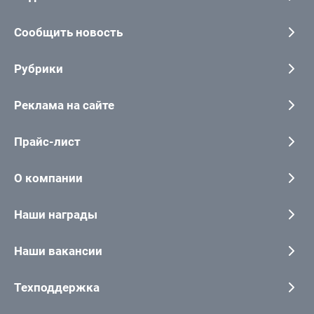
Сообщить новость
Рубрики
Реклама на сайте
Прайс-лист
О компании
Наши награды
Наши вакансии
Техподдержка