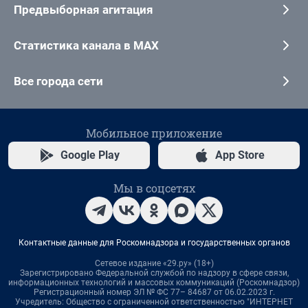
Предвыборная агитация
Статистика канала в MAX
Все города сети
Мобильное приложение
Google Play
App Store
Мы в соцсетях
Контактные данные для Роскомнадзора и государственных органов
Сетевое издание «29.ру» (18+)
Зарегистрировано Федеральной службой по надзору в сфере связи,
информационных технологий и массовых коммуникаций (Роскомнадзор)
Регистрационный номер ЭЛ № ФС 77– 84687 от 06.02.2023 г.
Учредитель: Общество с ограниченной ответственностью "ИНТЕРНЕТ