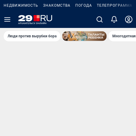
НЕДВИЖИМОСТЬ
ЗНАКОМСТВА
ПОГОДА
ТЕЛЕПРОГРАММА
Люди против вырубки бора
Многодетная 