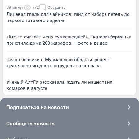
39 минут
772
Обсудить
Лицевая гладь для чайников: гайд от набора петель до
первого готового изделия
«Кто-то считает меня сумасшедшей». Екатеринбурженка
приютила дома 200 жирафов — фото и видео
Сезон черники в Мурманской области: рецепт
хрустящего ягодного штруделя за полчаса
Ученый АлтГУ рассказала, ждать ли нашествия
комаров в августе
Подписаться на новости
Сообщить новость