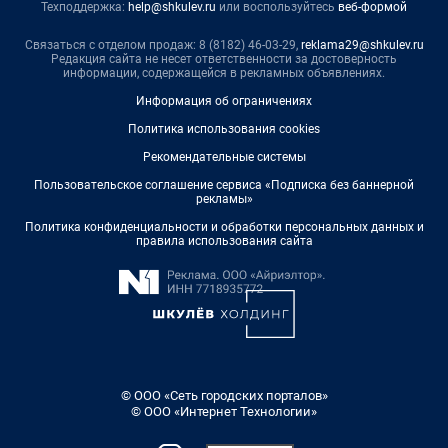
Техподдержка:
help@shkulev.ru
или воспользуйтесь
веб-формой
Связаться с отделом продаж: 8 (8182) 46-03-29,
reklama29@shkulev.ru
Редакция сайта не несет ответственности за достоверность
информации, содержащейся в рекламных объявлениях.
Информация об ограничениях
Политика использования cookies
Рекомендательные системы
Пользовательское соглашение сервиса «Подписка без баннерной
рекламы»
Политика конфиденциальности и обработки персональных данных и
правила использования сайта
© ООО «Сеть городских порталов»
© ООО «Интернет Технологии»