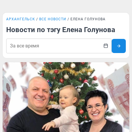
АРХАНГЕЛЬСК
ВСЕ НОВОСТИ
ЕЛЕНА ГОЛУНОВА
Новости по тэгу Елена Голунова