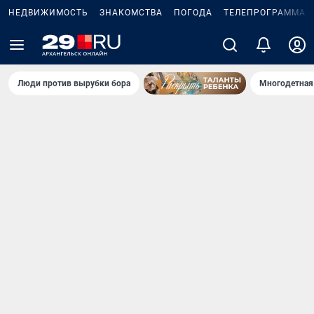
НЕДВИЖИМОСТЬ
ЗНАКОМСТВА
ПОГОДА
ТЕЛЕПРОГРАММА
Люди против вырубки бора
Многодетная 