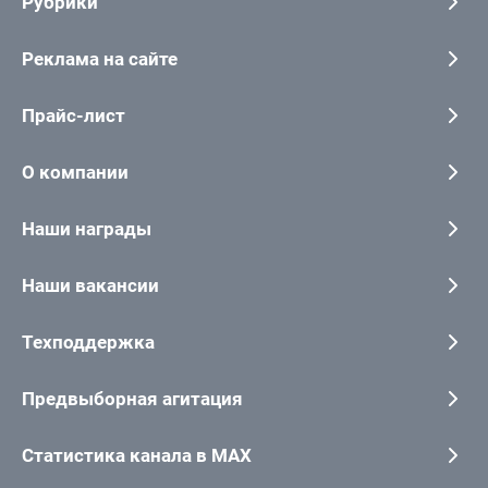
Рубрики
Реклама на сайте
Прайс-лист
О компании
Наши награды
Наши вакансии
Техподдержка
Предвыборная агитация
Статистика канала в MAX