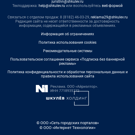
juristnn@shkulev.ru
Техподдержка:
help@shkulev.ru
или воспользуйтесь
веб-формой
Связаться с отделом продаж: 8 (8182) 46-03-29,
reklama29@shkulev.ru
Редакция сайта не несет ответственности за достоверность
информации, содержащейся в рекламных объявлениях.
Информация об ограничениях
Политика использования cookies
Рекомендательные системы
Пользовательское соглашение сервиса «Подписка без баннерной
рекламы»
Политика конфиденциальности и обработки персональных данных и
правила использования сайта
© ООО «Сеть городских порталов»
© ООО «Интернет Технологии»