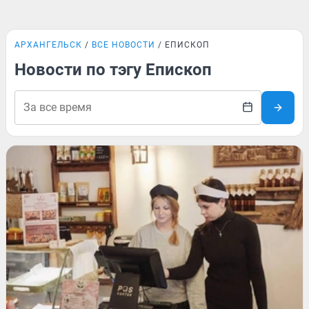
АРХАНГЕЛЬСК
ВСЕ НОВОСТИ
ЕПИСКОП
Новости по тэгу Епископ