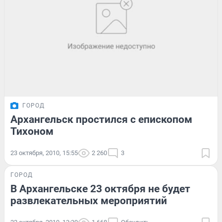
ГОРОД
Архангельск простился с епископом
Тихоном
23 октября, 2010, 15:55
2 260
3
ГОРОД
В Архангельске 23 октября не будет
развлекательных мероприятий