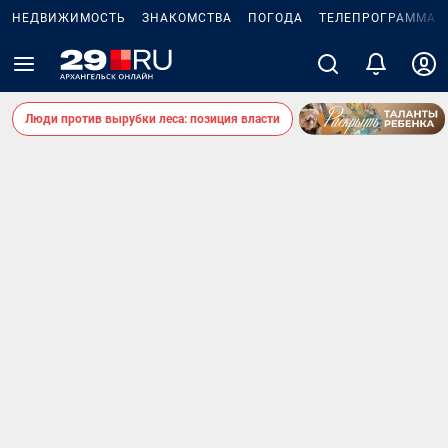
НЕДВИЖИМОСТЬ
ЗНАКОМСТВА
ПОГОДА
ТЕЛЕПРОГРАММА
Люди против вырубки леса: позиция власти