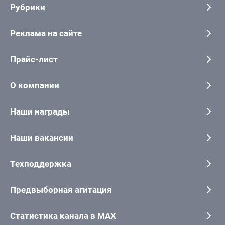
Рубрики
Реклама на сайте
Прайс-лист
О компании
Наши награды
Наши вакансии
Техподдержка
Предвыборная агитация
Статистика канала в MAX