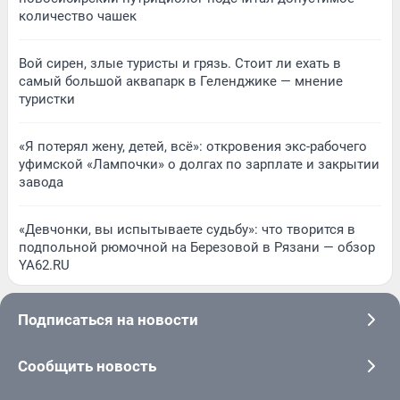
количество чашек
Вой сирен, злые туристы и грязь. Стоит ли ехать в
самый большой аквапарк в Геленджике — мнение
туристки
«Я потерял жену, детей, всё»: откровения экс-рабочего
уфимской «Лампочки» о долгах по зарплате и закрытии
завода
«Девчонки, вы испытываете судьбу»: что творится в
подпольной рюмочной на Березовой в Рязани — обзор
YA62.RU
Подписаться на новости
Сообщить новость