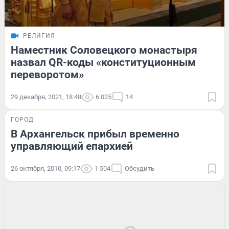
РЕЛИГИЯ
Наместник Соловецкого монастыря
назвал QR-коды «конституционным
переворотом»
29 декабря, 2021, 18:48
6 025
14
ГОРОД
В Архангельск прибыл временно
управляющий епархией
26 октября, 2010, 09:17
1 504
Обсудить