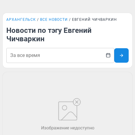
АРХАНГЕЛЬСК
ВСЕ НОВОСТИ
ЕВГЕНИЙ ЧИЧВАРКИН
Новости по тэгу Евгений
Чичваркин