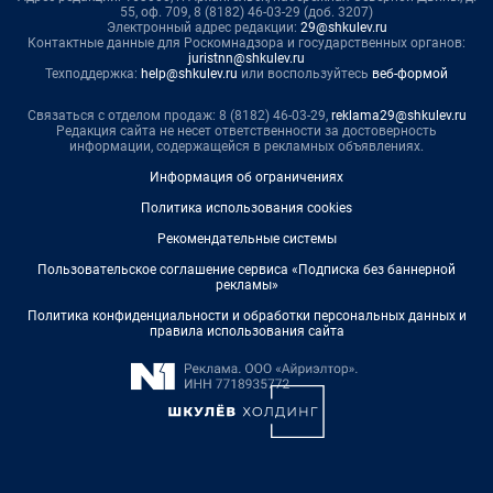
55, оф. 709, 8 (8182) 46-03-29 (доб. 3207)
Электронный адрес редакции:
29@shkulev.ru
Контактные данные для Роскомнадзора и государственных органов:
juristnn@shkulev.ru
Техподдержка:
help@shkulev.ru
или воспользуйтесь
веб-формой
Связаться с отделом продаж: 8 (8182) 46-03-29,
reklama29@shkulev.ru
Редакция сайта не несет ответственности за достоверность
информации, содержащейся в рекламных объявлениях.
Информация об ограничениях
Политика использования cookies
Рекомендательные системы
Пользовательское соглашение сервиса «Подписка без баннерной
рекламы»
Политика конфиденциальности и обработки персональных данных и
правила использования сайта