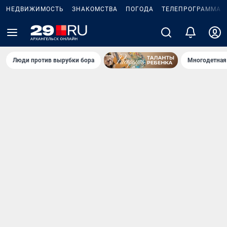
НЕДВИЖИМОСТЬ
ЗНАКОМСТВА
ПОГОДА
ТЕЛЕПРОГРАММА
Люди против вырубки бора
Многодетная 