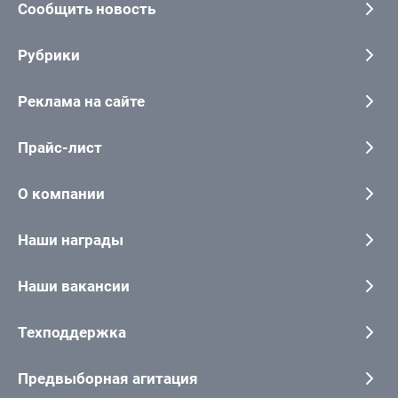
Сообщить новость
Рубрики
Реклама на сайте
Прайс-лист
О компании
Наши награды
Наши вакансии
Техподдержка
Предвыборная агитация