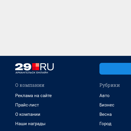
О компании
Рубрики
Реклама на сайте
Авто
Прайс-лист
Бизнес
О компании
Весна
Наши награды
Город