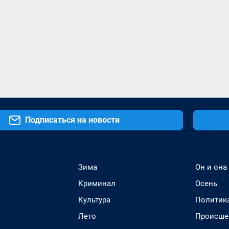
Подписаться на новости
Зима
Он и она
Криминал
Осень
Культура
Политик
Лето
Происше