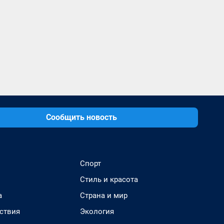
Сообщить новость
Спорт
Стиль и красота
а
Страна и мир
ствия
Экология