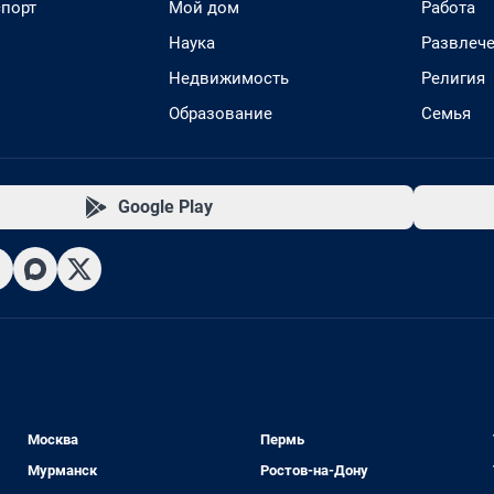
спорт
Мой дом
Работа
Наука
Развлеч
Недвижимость
Религия
Образование
Семья
Google Play
Москва
Пермь
Мурманск
Ростов-на-Дону