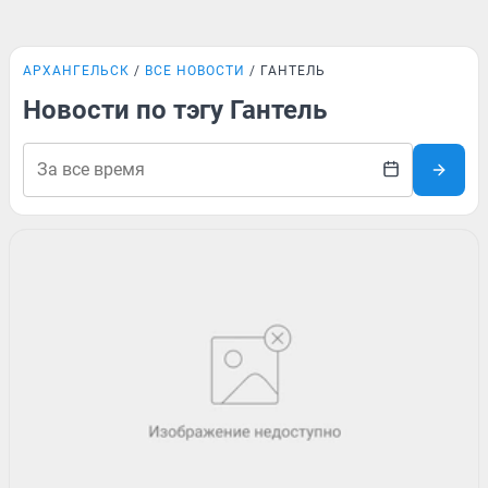
АРХАНГЕЛЬСК
ВСЕ НОВОСТИ
ГАНТЕЛЬ
Новости по тэгу Гантель