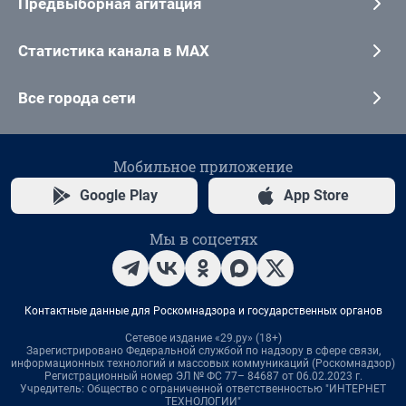
Предвыборная агитация
Статистика канала в MAX
Все города сети
Мобильное приложение
Google Play
App Store
Мы в соцсетях
Контактные данные для Роскомнадзора и государственных органов
Сетевое издание «29.ру» (18+)
Зарегистрировано Федеральной службой по надзору в сфере связи,
информационных технологий и массовых коммуникаций (Роскомнадзор)
Регистрационный номер ЭЛ № ФС 77– 84687 от 06.02.2023 г.
Учредитель: Общество с ограниченной ответственностью "ИНТЕРНЕТ
ТЕХНОЛОГИИ"