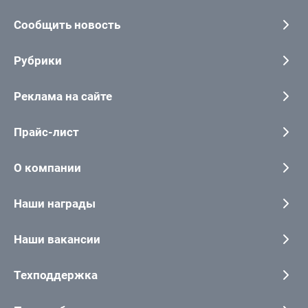
Сообщить новость
Рубрики
Реклама на сайте
Прайс-лист
О компании
Наши награды
Наши вакансии
Техподдержка