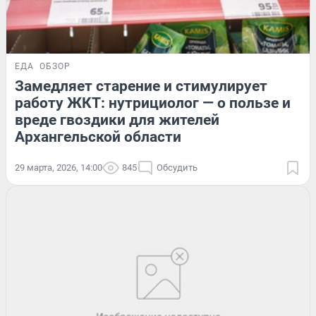
ЕДА
ОБЗОР
Замедляет старение и стимулирует
работу ЖКТ: нутрициолог — о пользе и
вреде гвоздики для жителей
Архангельской области
29 марта, 2026, 14:00
845
Обсудить