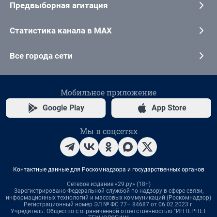
Предвыборная агитация
Статистика канала в MAX
Все города сети
Мобильное приложение
Google Play
App Store
Мы в соцсетях
Контактные данные для Роскомнадзора и государственных органов
Сетевое издание «29.ру» (18+)
Зарегистрировано Федеральной службой по надзору в сфере связи,
информационных технологий и массовых коммуникаций (Роскомнадзор)
Регистрационный номер ЭЛ № ФС 77– 84687 от 06.02.2023 г.
Учредитель: Общество с ограниченной ответственностью "ИНТЕРНЕТ