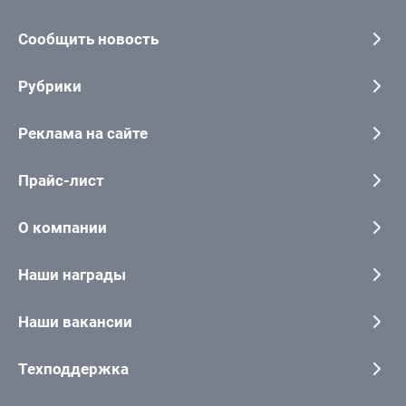
Сообщить новость
Рубрики
Реклама на сайте
Прайс-лист
О компании
Наши награды
Наши вакансии
Техподдержка