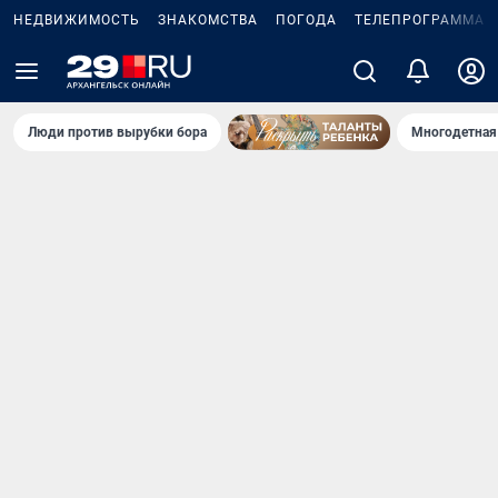
НЕДВИЖИМОСТЬ
ЗНАКОМСТВА
ПОГОДА
ТЕЛЕПРОГРАММА
Люди против вырубки бора
Многодетная 