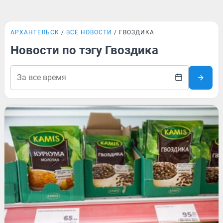
АРХАНГЕЛЬСК
ВСЕ НОВОСТИ
ГВОЗДИКА
Новости по тэгу Гвоздика