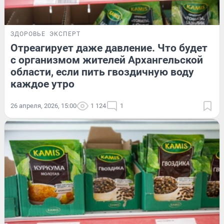
ЗДОРОВЬЕ
ЭКСПЕРТ
Отреагирует даже давление. Что будет
с организмом жителей Архангельской
области, если пить гвоздичную воду
каждое утро
26 апреля, 2026, 15:00
1 124
1