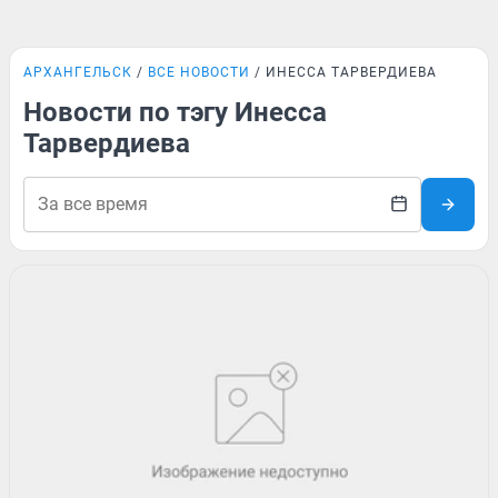
АРХАНГЕЛЬСК
ВСЕ НОВОСТИ
ИНЕССА ТАРВЕРДИЕВА
Новости по тэгу Инесса
Тарвердиева