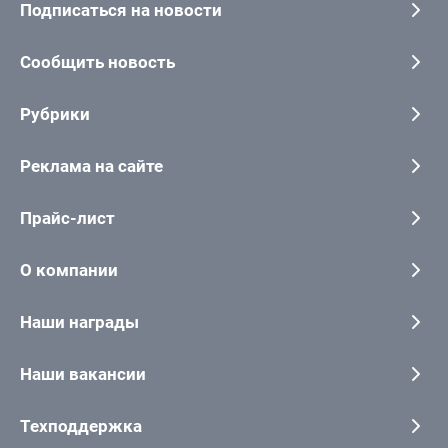
Подписаться на новости
Сообщить новость
Рубрики
Реклама на сайте
Прайс-лист
О компании
Наши награды
Наши вакансии
Техподдержка