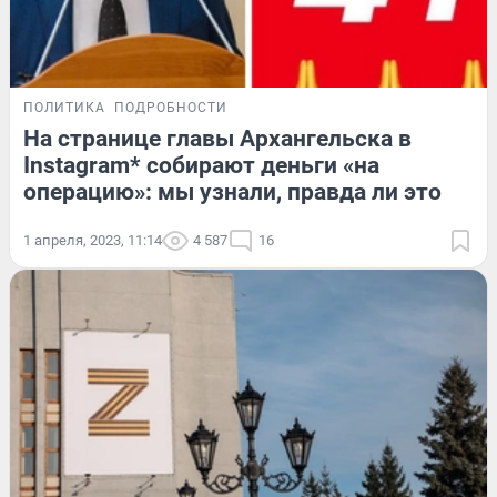
ПОЛИТИКА
ПОДРОБНОСТИ
На странице главы Архангельска в
Instagram* собирают деньги «на
операцию»: мы узнали, правда ли это
1 апреля, 2023, 11:14
4 587
16