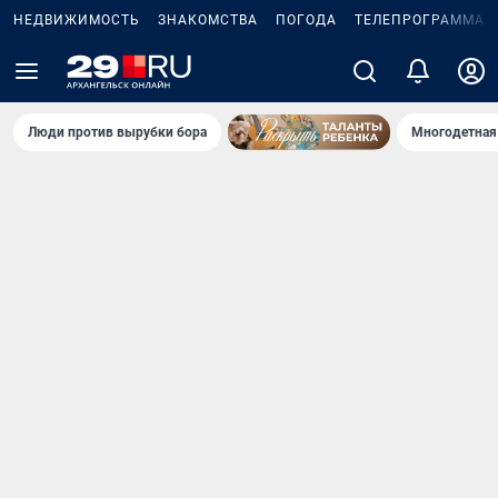
НЕДВИЖИМОСТЬ
ЗНАКОМСТВА
ПОГОДА
ТЕЛЕПРОГРАММА
Люди против вырубки бора
Многодетная 