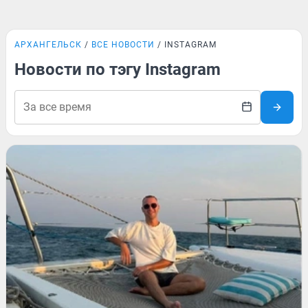
АРХАНГЕЛЬСК
ВСЕ НОВОСТИ
INSTAGRAM
Новости по тэгу Instagram