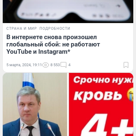
СТРАНА И МИР
ПОДРОБНОСТИ
В интернете снова произошел
глобальный сбой: не работают
YouTube и Instagram*
5 марта, 2024, 19:11
8 553
4