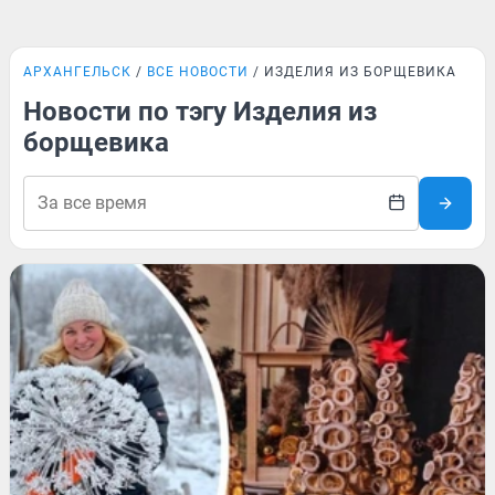
АРХАНГЕЛЬСК
ВСЕ НОВОСТИ
ИЗДЕЛИЯ ИЗ БОРЩЕВИКА
Новости по тэгу Изделия из
борщевика