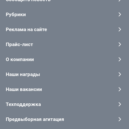
Рубрики
Реклама на сайте
Прайс-лист
О компании
Наши награды
Наши вакансии
Техподдержка
Предвыборная агитация