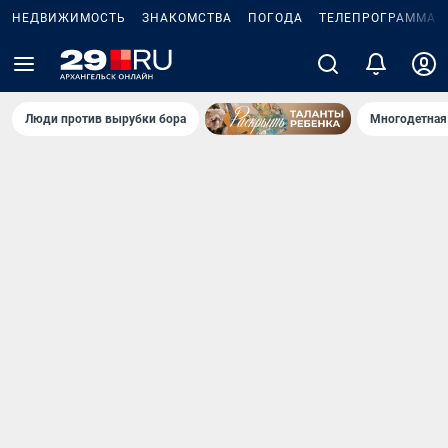
НЕДВИЖИМОСТЬ
ЗНАКОМСТВА
ПОГОДА
ТЕЛЕПРОГРАММА
Люди против вырубки бора
Многодетная 