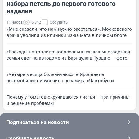
набора петель до первого готового
изделия
11 часов
6 342
Обсудить
«Мне сказали, что нам нужно расстаться». Московского
врача уволили из клиники из-за мата в личном блоге
«Расходы на топливо колоссальные»: как многодетная
семья едет на автодоме из Барнаула в Турцию — фото
«Четыре месяца больничных»: в Ярославле
автомобилист изувечил пассажира «Яавтобуса»
Почему у томатов скручиваются листья — три причины
и решение проблемы
Подписаться на новости
Сообщить новость