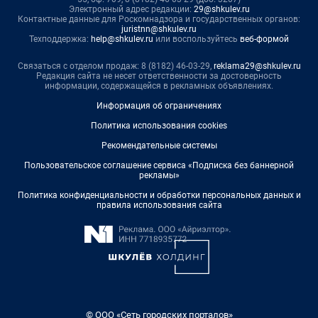
Электронный адрес редакции:
29@shkulev.ru
Контактные данные для Роскомнадзора и государственных органов:
juristnn@shkulev.ru
Техподдержка:
help@shkulev.ru
или воспользуйтесь
веб-формой
Связаться с отделом продаж: 8 (8182) 46-03-29,
reklama29@shkulev.ru
Редакция сайта не несет ответственности за достоверность
информации, содержащейся в рекламных объявлениях.
Информация об ограничениях
Политика использования cookies
Рекомендательные системы
Пользовательское соглашение сервиса «Подписка без баннерной
рекламы»
Политика конфиденциальности и обработки персональных данных и
правила использования сайта
© ООО «Сеть городских порталов»