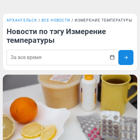
АРХАНГЕЛЬСК
ВСЕ НОВОСТИ
ИЗМЕРЕНИЕ ТЕМПЕРАТУРЫ
Новости по тэгу Измерение
температуры