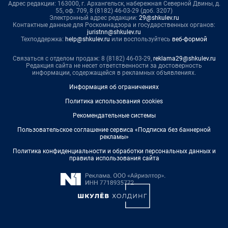
Адрес редакции: 163000, г. Архангельск, набережная Северной Двины, д.
55, оф. 709, 8 (8182) 46-03-29 (доб. 3207)
Электронный адрес редакции:
29@shkulev.ru
Контактные данные для Роскомнадзора и государственных органов:
juristnn@shkulev.ru
Техподдержка:
help@shkulev.ru
или воспользуйтесь
веб-формой
Связаться с отделом продаж: 8 (8182) 46-03-29,
reklama29@shkulev.ru
Редакция сайта не несет ответственности за достоверность
информации, содержащейся в рекламных объявлениях.
Информация об ограничениях
Политика использования cookies
Рекомендательные системы
Пользовательское соглашение сервиса «Подписка без баннерной
рекламы»
Политика конфиденциальности и обработки персональных данных и
правила использования сайта