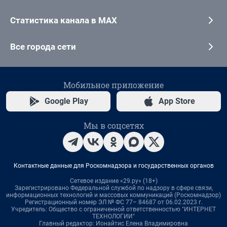
Статистика канала в MAX
Все города сети
Мобильное приложение
Google Play
App Store
Мы в соцсетях
Контактные данные для Роскомнадзора и государственных органов
Сетевое издание «29.ру» (18+)
Зарегистрировано Федеральной службой по надзору в сфере связи,
информационных технологий и массовых коммуникаций (Роскомнадзор)
Регистрационный номер ЭЛ № ФС 77– 84687 от 06.02.2023 г.
Учредитель: Общество с ограниченной ответственностью "ИНТЕРНЕТ
ТЕХНОЛОГИИ"
Главный редактор: Ионайтис Елена Владимировна