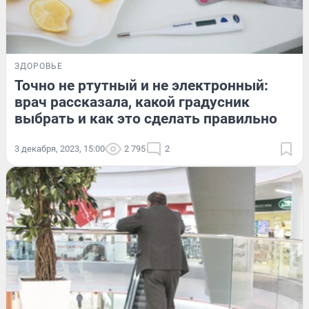
ЗДОРОВЬЕ
Точно не ртутный и не электронный:
врач рассказала, какой градусник
выбрать и как это сделать правильно
3 декабря, 2023, 15:00
2 795
2