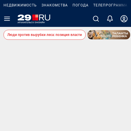
НЕДВИЖИМОСТЬ
ЗНАКОМСТВА
ПОГОДА
ТЕЛЕПРОГРАММА
Люди против вырубки леса: позиция власти