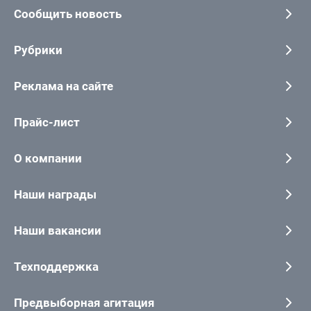
Сообщить новость
Рубрики
Реклама на сайте
Прайс-лист
О компании
Наши награды
Наши вакансии
Техподдержка
Предвыборная агитация