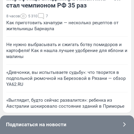
стал чемпионом РФ 35 раз
8 часов
5 310
7
Как приготовить хачапури — несколько рецептов от
жительницы Барнаула
Не нужно выбрасывать и сжигать ботву помидоров и
картофеля! Как я нашла лучшее удобрение для яблони и
малины
«Девчонки, вы испытываете судьбу»: что творится в
подпольной рюмочной на Березовой в Рязани — обзор
YA62.RU
«Выглядит, будто сейчас развалится»: ребенка из
Австралии шокировало состояние зданий в Приморье
Подписаться на новости