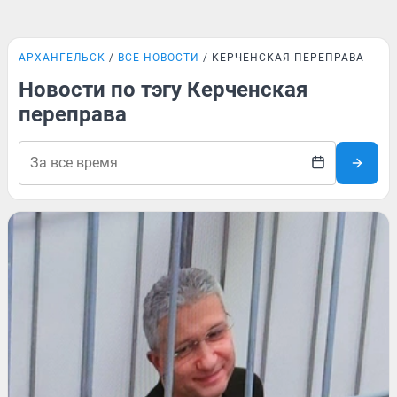
АРХАНГЕЛЬСК
ВСЕ НОВОСТИ
КЕРЧЕНСКАЯ ПЕРЕПРАВА
Новости по тэгу Керченская
переправа