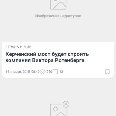
СТРАНА И МИР
Керченский мост будет строить
компания Виктора Ротенберга
14 января, 2015, 08:49
760
12