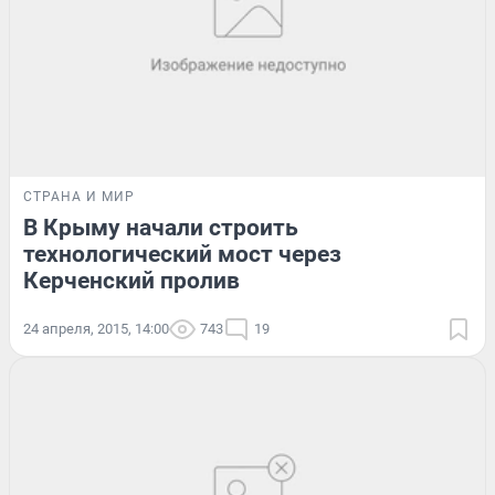
СТРАНА И МИР
В Крыму начали строить
технологический мост через
Керченский пролив
24 апреля, 2015, 14:00
743
19