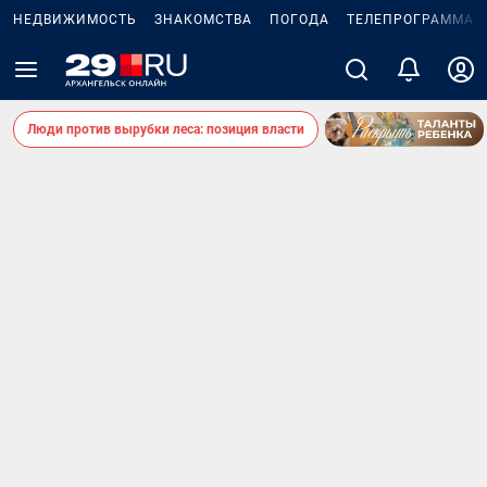
НЕДВИЖИМОСТЬ
ЗНАКОМСТВА
ПОГОДА
ТЕЛЕПРОГРАММА
Люди против вырубки леса: позиция власти