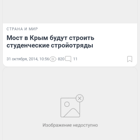
СТРАНА И МИР
Мост в Крым будут строить
студенческие стройотряды
31 октября, 2014, 10:56
820
11