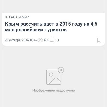
СТРАНА И МИР
Крым рассчитывает в 2015 году на 4,5
млн российских туристов
29 октября, 2014, 09:52
692
14