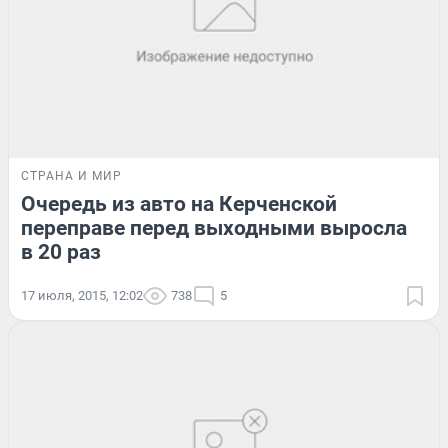
СТРАНА И МИР
Очередь из авто на Керченской
переправе перед выходными выросла
в 20 раз
17 июля, 2015, 12:02
738
5