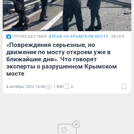
ПРОИСШЕСТВИЯ
ВЗРЫВ НА КРЫМСКОМ МОСТУ
ЭКСКЛЮЗИ
«Повреждения серьезные, но
движение по мосту откроем уже в
ближайшие дни». Что говорят
эксперты о разрушенном Крымском
мосте
8 октября, 2022, 16:00
1 508
2