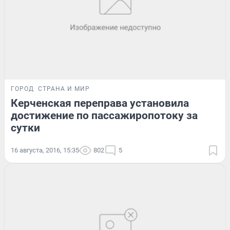
ГОРОД
СТРАНА И МИР
Керченская переправа установила
достижение по пассажиропотоку за
сутки
16 августа, 2016, 15:35
802
5