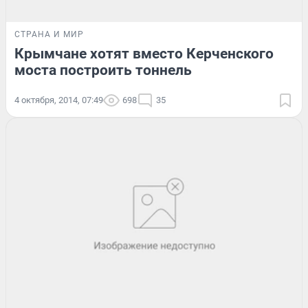
СТРАНА И МИР
Крымчане хотят вместо Керченского
моста построить тоннель
4 октября, 2014, 07:49
698
35