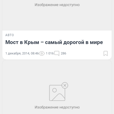
АВТО
Мост в Крым – самый дорогой в мире
1 декабря, 2014, 08:46
1 016
286