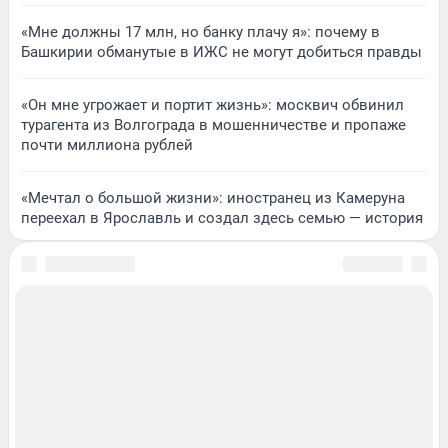
«Мне должны 17 млн, но банку плачу я»: почему в
Башкирии обманутые в ИЖС не могут добиться правды
«Он мне угрожает и портит жизнь»: москвич обвинил
турагента из Волгограда в мошенничестве и пропаже
почти миллиона рублей
«Мечтал о большой жизни»: иностранец из Камеруна
переехал в Ярославль и создал здесь семью — история