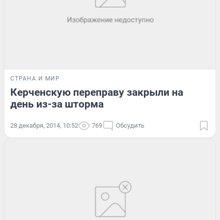
СТРАНА И МИР
Керченскую переправу закрыли на
день из-за шторма
28 декабря, 2014, 10:52
769
Обсудить