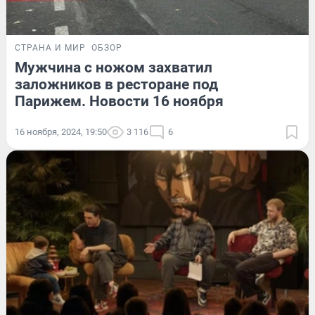
СТРАНА И МИР
ОБЗОР
Мужчина с ножом захватил
заложников в ресторане под
Парижем. Новости 16 ноября
16 ноября, 2024, 19:50
3 116
6