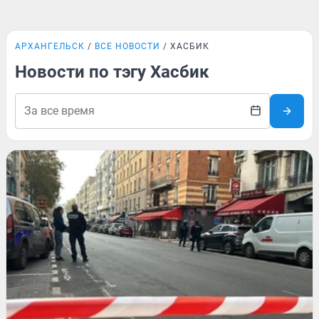
АРХАНГЕЛЬСК
ВСЕ НОВОСТИ
ХАСБИК
Новости по тэгу Хасбик