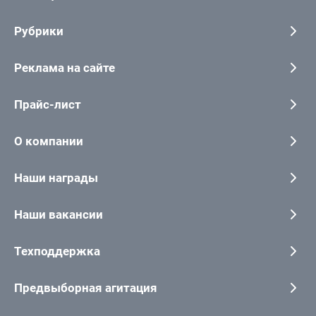
Рубрики
Реклама на сайте
Прайс-лист
О компании
Наши награды
Наши вакансии
Техподдержка
Предвыборная агитация