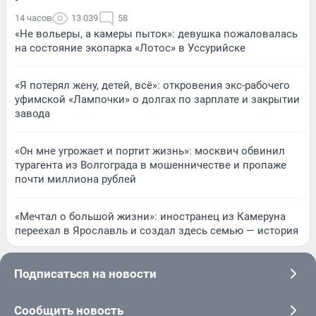
14 часов
13 039
58
«Не вольеры, а камеры пыток»: девушка пожаловалась
на состояние экопарка «Лотос» в Уссурийске
«Я потерял жену, детей, всё»: откровения экс-рабочего
уфимской «Лампочки» о долгах по зарплате и закрытии
завода
«Он мне угрожает и портит жизнь»: москвич обвинил
турагента из Волгограда в мошенничестве и пропаже
почти миллиона рублей
«Мечтал о большой жизни»: иностранец из Камеруна
переехал в Ярославль и создал здесь семью — история
Подписаться на новости
Сообщить новость