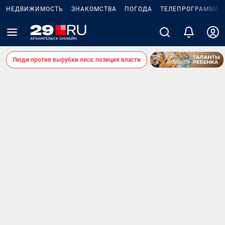
НЕДВИЖИМОСТЬ
ЗНАКОМСТВА
ПОГОДА
ТЕЛЕПРОГРАММА
Люди против вырубки леса: позиция власти