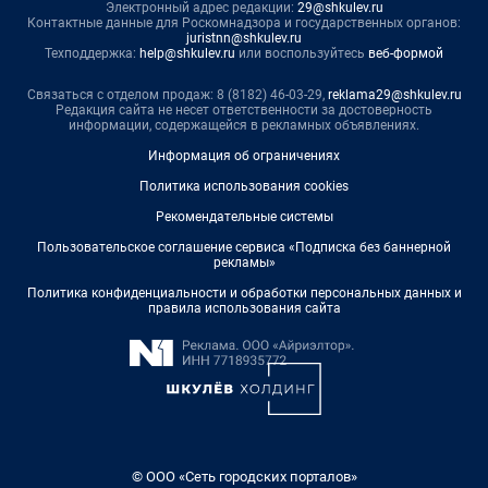
Электронный адрес редакции:
29@shkulev.ru
Контактные данные для Роскомнадзора и государственных органов:
juristnn@shkulev.ru
Техподдержка:
help@shkulev.ru
или воспользуйтесь
веб-формой
Связаться с отделом продаж: 8 (8182) 46-03-29,
reklama29@shkulev.ru
Редакция сайта не несет ответственности за достоверность
информации, содержащейся в рекламных объявлениях.
Информация об ограничениях
Политика использования cookies
Рекомендательные системы
Пользовательское соглашение сервиса «Подписка без баннерной
рекламы»
Политика конфиденциальности и обработки персональных данных и
правила использования сайта
© ООО «Сеть городских порталов»