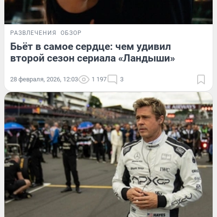
РАЗВЛЕЧЕНИЯ
ОБЗОР
Бьёт в самое сердце: чем удивил
второй сезон сериала «Ландыши»
28 февраля, 2026, 12:03
1 197
3