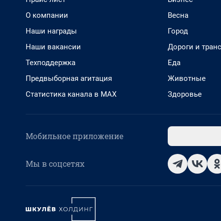
О компании
Весна
Наши награды
Город
Наши вакансии
Дороги и тран
Техподдержка
Еда
Предвыборная агитация
Животные
Статистика канала в MAX
Здоровье
Мобильное приложение
Мы в соцсетях