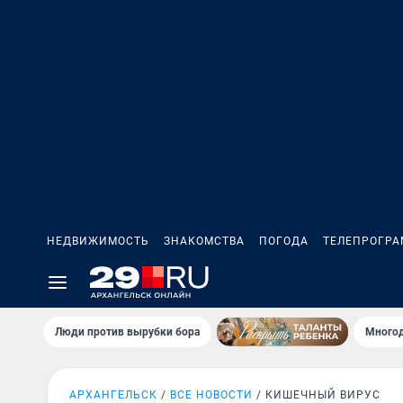
НЕДВИЖИМОСТЬ
ЗНАКОМСТВА
ПОГОДА
ТЕЛЕПРОГР
Люди против вырубки бора
Многод
АРХАНГЕЛЬСК
ВСЕ НОВОСТИ
КИШЕЧНЫЙ ВИРУС