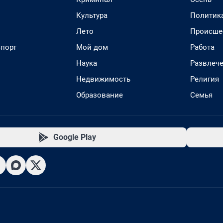
Культура
Политик
Лето
Происше
спорт
Мой дом
Работа
Наука
Развлеч
Недвижимость
Религия
Образование
Семья
Google Play