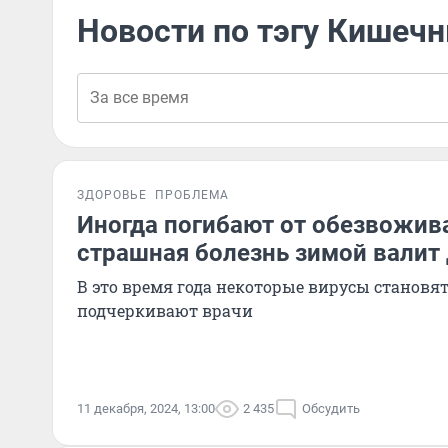
Новости по тэгу Кишеч
ЗДОРОВЬЕ
ПРОБЛЕМА
Иногда погибают от обезвожива
страшная болезнь зимой валит 
В это время года некоторые вирусы становят
подчеркивают врачи
11 декабря, 2024, 13:00
2 435
Обсудить