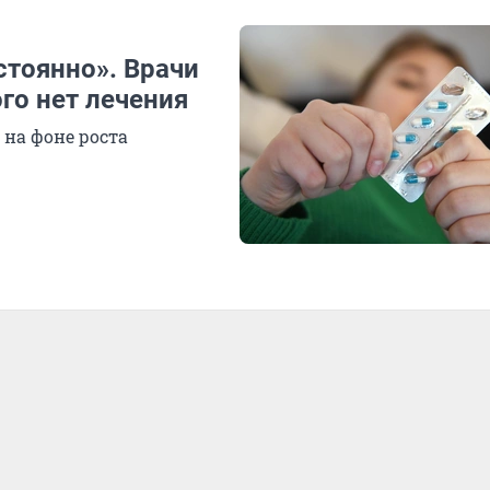
стоянно». Врачи
го нет лечения
 на фоне роста