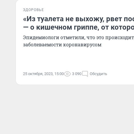
ЗДОРОВЬЕ
«Из туалета не выхожу, рвет по
— о кишечном гриппе, от которо
Эпидемиологи отметили, что это происходит
заболеваемости коронавирусом
25 октября, 2023, 15:00
3 090
Обсудить