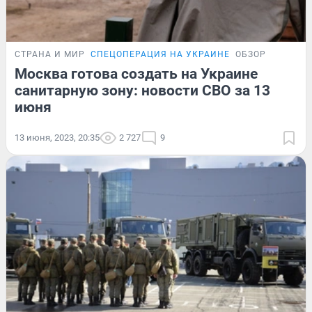
СТРАНА И МИР
СПЕЦОПЕРАЦИЯ НА УКРАИНЕ
ОБЗОР
Москва готова создать на Украине
санитарную зону: новости СВО за 13
июня
13 июня, 2023, 20:35
2 727
9