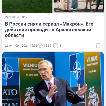
РАЗВЛЕЧЕНИЯ
В России сняли сериал «Макрон». Его
действие проходит в Архангельской
области
26 октября, 2024, 16:52
15 361
8