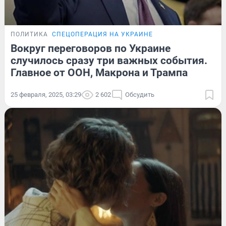
ПОЛИТИКА
СПЕЦОПЕРАЦИЯ НА УКРАИНЕ
Вокруг переговоров по Украине
случилось сразу три важных события.
Главное от ООН, Макрона и Трампа
25 февраля, 2025, 03:29
2 602
Обсудить