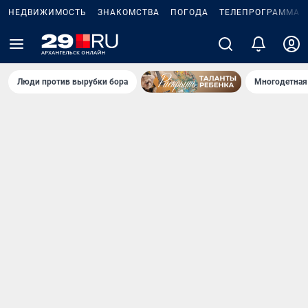
НЕДВИЖИМОСТЬ
ЗНАКОМСТВА
ПОГОДА
ТЕЛЕПРОГРАММА
Люди против вырубки бора
Многодетная 