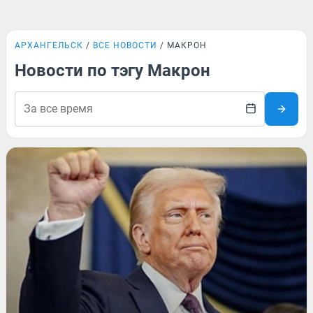
АРХАНГЕЛЬСК
ВСЕ НОВОСТИ
МАКРОН
Новости по тэгу Макрон