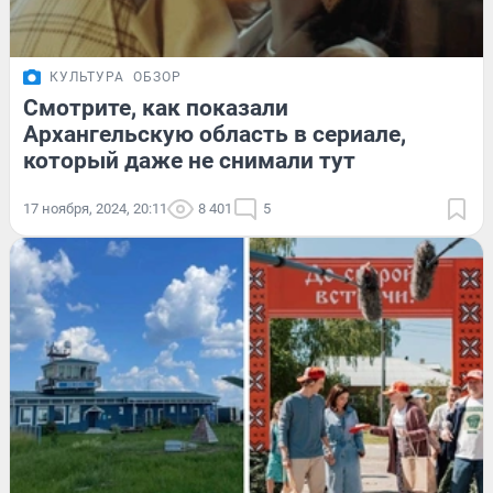
КУЛЬТУРА
ОБЗОР
Смотрите, как показали
Архангельскую область в сериале,
который даже не снимали тут
17 ноября, 2024, 20:11
8 401
5