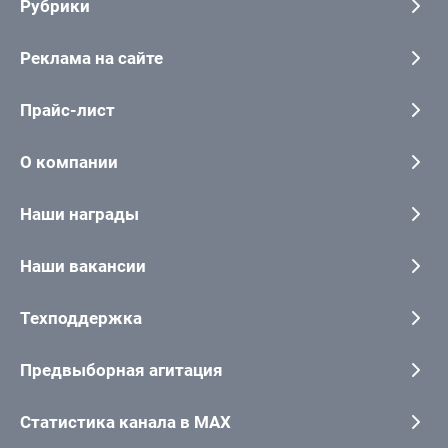
Рубрики
Реклама на сайте
Прайс-лист
О компании
Наши награды
Наши вакансии
Техподдержка
Предвыборная агитация
Статистика канала в MAX