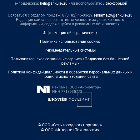
Техподдержка:
help@shkulev.ru
или воспользуйтесь
веб-формой
Связаться с отделом продаж: 8 (8182) 46-03-29,
reklama29@shkulev.ru
Редакция сайта не несет ответственности за достоверность
информации, содержащейся в рекламных объявлениях.
Информация об ограничениях
Политика использования cookies
Рекомендательные системы
Пользовательское соглашение сервиса «Подписка без баннерной
рекламы»
Политика конфиденциальности и обработки персональных данных и
правила использования сайта
© ООО «Сеть городских порталов»
© ООО «Интернет Технологии»