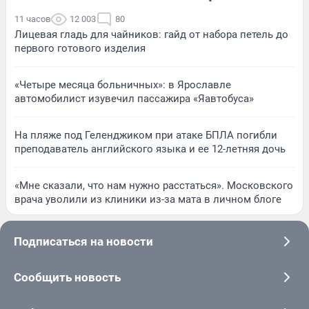
11 часов
12 003
80
Лицевая гладь для чайников: гайд от набора петель до
первого готового изделия
«Четыре месяца больничных»: в Ярославле
автомобилист изувечил пассажира «Яавтобуса»
На пляже под Геленджиком при атаке БПЛА погибли
преподаватель английского языка и ее 12-летняя дочь
«Мне сказали, что нам нужно расстаться». Московского
врача уволили из клиники из-за мата в личном блоге
Подписаться на новости
Сообщить новость