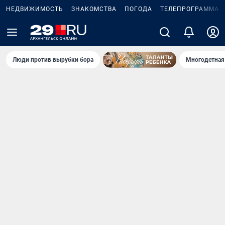
НЕДВИЖИМОСТЬ
ЗНАКОМСТВА
ПОГОДА
ТЕЛЕПРОГРАММА
Люди против вырубки бора
Многодетная 