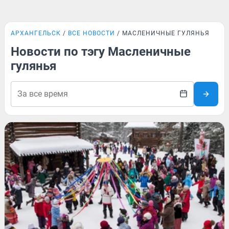
АРХАНГЕЛЬСК
ВСЕ НОВОСТИ
МАСЛЕНИЧНЫЕ ГУЛЯНЬЯ
Новости по тэгу Масленичные
гулянья