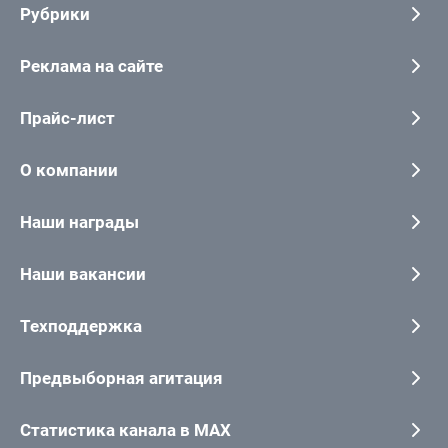
Рубрики
Реклама на сайте
Прайс-лист
О компании
Наши награды
Наши вакансии
Техподдержка
Предвыборная агитация
Статистика канала в MAX