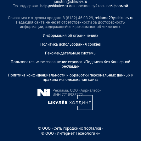
juristnn@shkulev.ru
Техподдержка:
help@shkulev.ru
или воспользуйтесь
веб-формой
Связаться с отделом продаж: 8 (8182) 46-03-29,
reklama29@shkulev.ru
Редакция сайта не несет ответственности за достоверность
информации, содержащейся в рекламных объявлениях.
Информация об ограничениях
Политика использования cookies
Рекомендательные системы
Пользовательское соглашение сервиса «Подписка без баннерной
рекламы»
Политика конфиденциальности и обработки персональных данных и
правила использования сайта
© ООО «Сеть городских порталов»
© ООО «Интернет Технологии»