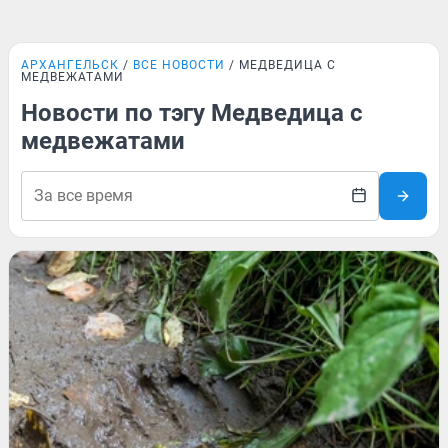
АРХАНГЕЛЬСК
ВСЕ НОВОСТИ
МЕДВЕДИЦА С
МЕДВЕЖАТАМИ
Новости по тэгу Медведица с
медвежатами