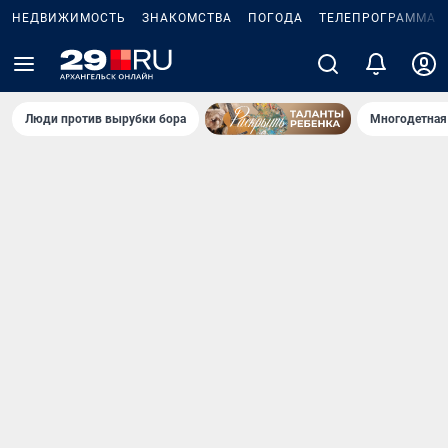
НЕДВИЖИМОСТЬ
ЗНАКОМСТВА
ПОГОДА
ТЕЛЕПРОГРАММА
Люди против вырубки бора
Многодетная 