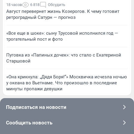
18 часов
6 818
Обсудить
Август перевернет жизнь Козерогов. К чему готовит
ретроградный Сатурн — прогноз
«Все еще в шоке»: сыну Трусовой исполнился год —
трогательный пост и фото
Пуговка из «Папиных дочек»: что стало с Екатериной
Старшовой
«Она крикнула: „Дядя Боря!“» Москвичка исчезла ночью
у океана во Вьетнаме. Что произошло в последние
минуты пропажи девушки
Подписаться на новости
Сообщить новость