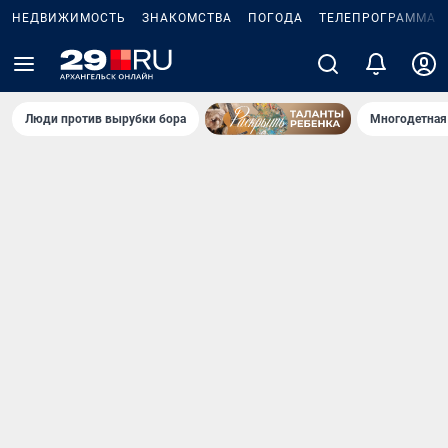
НЕДВИЖИМОСТЬ
ЗНАКОМСТВА
ПОГОДА
ТЕЛЕПРОГРАММА
Люди против вырубки бора
Многодетная 