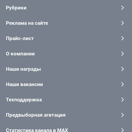
Рубрики
Реклама на сайте
Прайс-лист
О компании
Наши награды
Наши вакансии
Техподдержка
Предвыборная агитация
Статистика канала в MAX