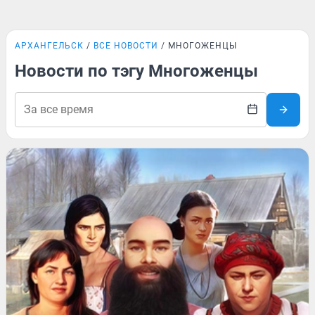
АРХАНГЕЛЬСК
ВСЕ НОВОСТИ
МНОГОЖЕНЦЫ
Новости по тэгу Многоженцы