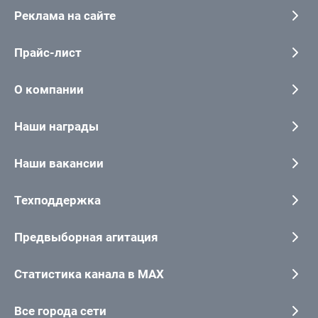
Реклама на сайте
Прайс-лист
О компании
Наши награды
Наши вакансии
Техподдержка
Предвыборная агитация
Статистика канала в MAX
Все города сети