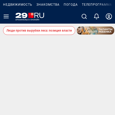
НЕДВИЖИМОСТЬ
ЗНАКОМСТВА
ПОГОДА
ТЕЛЕПРОГРАММА
Люди против вырубки леса: позиция власти