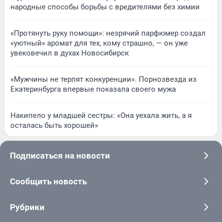
народные способы борьбы с вредителями без химии
«Протянуть руку помощи»: незрячий парфюмер создал
«уютный» аромат для тех, кому страшно, — он уже
увековечил в духах Новосибирск
«Мужчины не терпят конкуренции». Порнозвезда из
Екатеринбурга впервые показала своего мужа
Накипело у младшей сестры: «Она уехала жить, а я
осталась быть хорошей»
Подписаться на новости
Сообщить новость
Рубрики