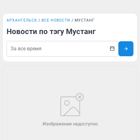
АРХАНГЕЛЬСК
ВСЕ НОВОСТИ
МУСТАНГ
Новости по тэгу Мустанг