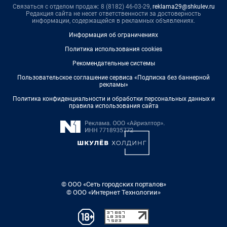
Связаться с отделом продаж: 8 (8182) 46-03-29,
reklama29@shkulev.ru
Редакция сайта не несет ответственности за достоверность
информации, содержащейся в рекламных объявлениях.
Информация об ограничениях
Политика использования cookies
Рекомендательные системы
Пользовательское соглашение сервиса «Подписка без баннерной
рекламы»
Политика конфиденциальности и обработки персональных данных и
правила использования сайта
© ООО «Сеть городских порталов»
© ООО «Интернет Технологии»