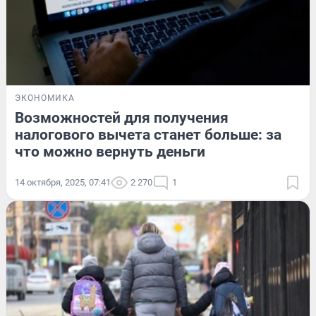
ЭКОНОМИКА
Возможностей для получения
налогового вычета станет больше: за
что можно вернуть деньги
14 октября, 2025, 07:41
2 270
1