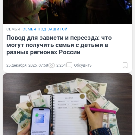
СЕМЬЯ
СЕМЬЯ ПОД ЗАЩИТОЙ
Повод для зависти и переезда: что
могут получить семьи с детьми в
разных регионах России
25 декабря, 2025, 07:58
2 254
Обсудить