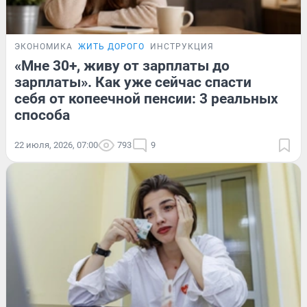
ЭКОНОМИКА
ЖИТЬ ДОРОГО
ИНСТРУКЦИЯ
«Мне 30+, живу от зарплаты до
зарплаты». Как уже сейчас спасти
себя от копеечной пенсии: 3 реальных
способа
22 июля, 2026, 07:00
793
9