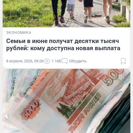
ЭКОНОМИКА
Семьи в июне получат десятки тысяч
рублей: кому доступна новая выплата
8 апреля, 2026, 09:26
1 168
Обсудить