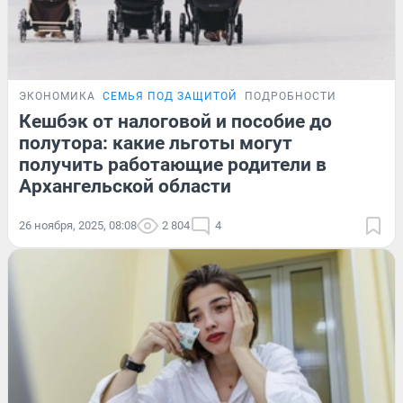
ЭКОНОМИКА
СЕМЬЯ ПОД ЗАЩИТОЙ
ПОДРОБНОСТИ
Кешбэк от налоговой и пособие до
полутора: какие льготы могут
получить работающие родители в
Архангельской области
26 ноября, 2025, 08:08
2 804
4