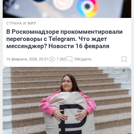
СТРАНА И МИР
В Роскомнадзоре прокомментировали
переговоры с Telegram. Что ждет
мессенджер? Новости 16 февраля
16 февраля, 2026, 20:31
1 263
Обсудить