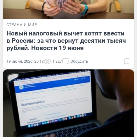
СТРАНА И МИР
Новый налоговый вычет хотят ввести
в России: за что вернут десятки тысяч
рублей. Новости 19 июня
19 июня, 2026, 20:13
1 327
Обсудить