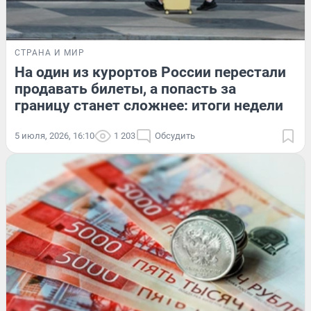
СТРАНА И МИР
На один из курортов России перестали
продавать билеты, а попасть за
границу станет сложнее: итоги недели
5 июля, 2026, 16:10
1 203
Обсудить