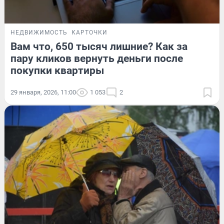
НЕДВИЖИМОСТЬ
КАРТОЧКИ
Вам что, 650 тысяч лишние? Как за
пару кликов вернуть деньги после
покупки квартиры
29 января, 2026, 11:00
1 053
2