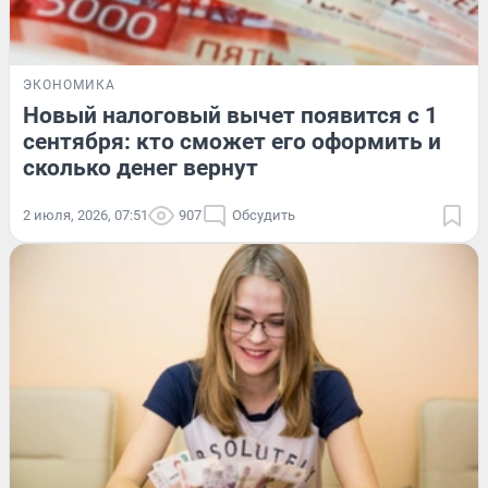
ЭКОНОМИКА
Новый налоговый вычет появится с 1
сентября: кто сможет его оформить и
сколько денег вернут
2 июля, 2026, 07:51
907
Обсудить