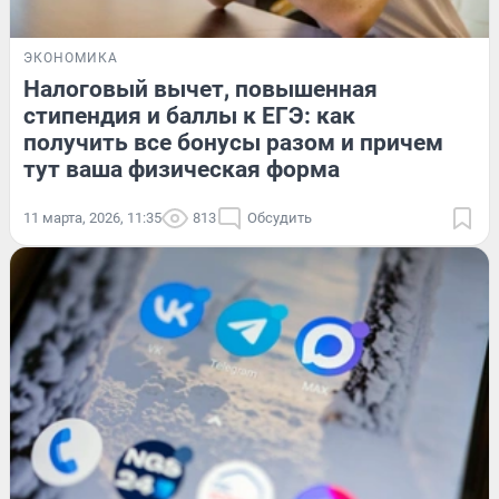
ЭКОНОМИКА
Налоговый вычет, повышенная
стипендия и баллы к ЕГЭ: как
получить все бонусы разом и причем
тут ваша физическая форма
11 марта, 2026, 11:35
813
Обсудить