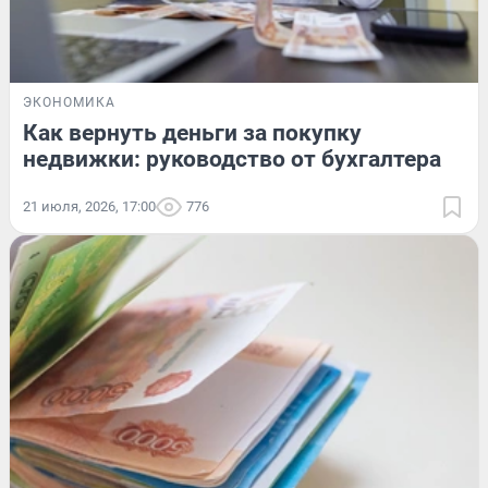
ЭКОНОМИКА
Как вернуть деньги за покупку
недвижки: руководство от бухгалтера
21 июля, 2026, 17:00
776