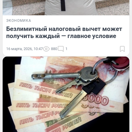
ЭКОНОМИКА
Безлимитный налоговый вычет может
получить каждый — главное условие
16 марта, 2026, 10:47
880
1