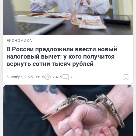
ЭКОНОМИКА
В России предложили ввести новый
налоговый вычет: у кого получится
вернуть сотни тысяч рублей
6 ноября, 2025, 08:15
2 415
2