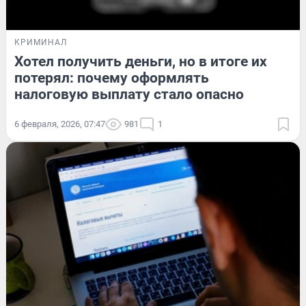
КРИМИНАЛ
Хотел получить деньги, но в итоге их
потерял: почему оформлять
налоговую выплату стало опасно
6 февраля, 2026, 07:47
981
1