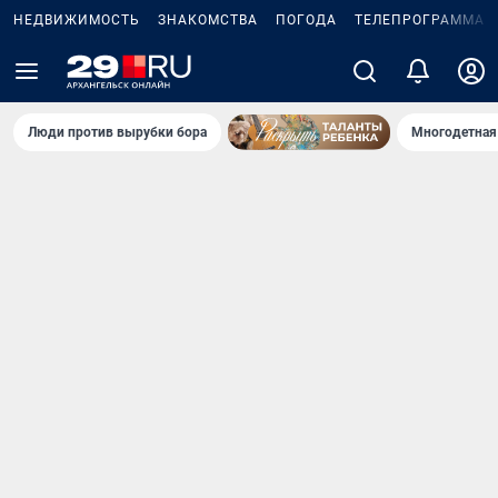
НЕДВИЖИМОСТЬ
ЗНАКОМСТВА
ПОГОДА
ТЕЛЕПРОГРАММА
Люди против вырубки бора
Многодетная 