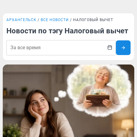
АРХАНГЕЛЬСК
ВСЕ НОВОСТИ
НАЛОГОВЫЙ ВЫЧЕТ
Новости по тэгу Налоговый вычет