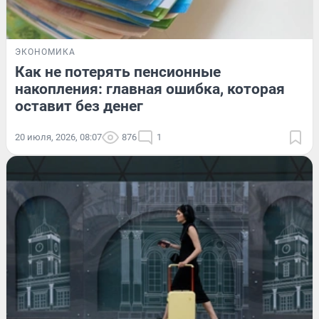
ЭКОНОМИКА
Как не потерять пенсионные
накопления: главная ошибка, которая
оставит без денег
20 июля, 2026, 08:07
876
1