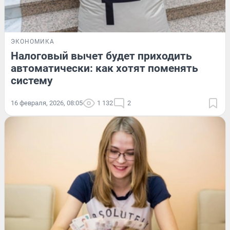
ЭКОНОМИКА
Налоговый вычет будет приходить
автоматически: как хотят поменять
систему
16 февраля, 2026, 08:05
1 132
2