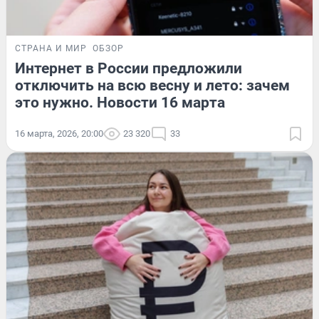
СТРАНА И МИР
ОБЗОР
Интернет в России предложили
отключить на всю весну и лето: зачем
это нужно. Новости 16 марта
16 марта, 2026, 20:00
23 320
33