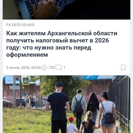
РАЗВЛЕЧЕНИЯ
Как жителям Архангельской области
получить налоговый вычет в 2026
году: что нужно знать перед
оформлением
2 июня, 2026, 04:00
752
1