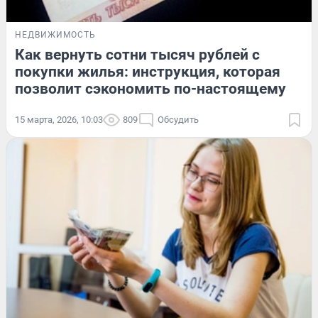
НЕДВИЖИМОСТЬ
Как вернуть сотни тысяч рублей с
покупки жилья: инструкция, которая
позволит сэкономить по-настоящему
15 марта, 2026, 10:03
809
Обсудить