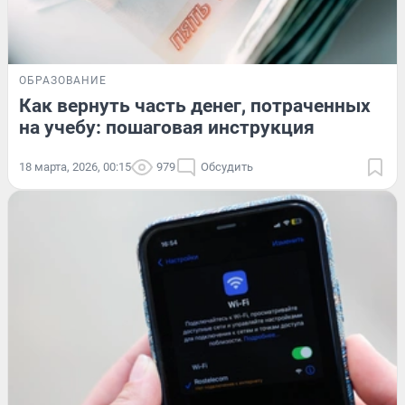
ОБРАЗОВАНИЕ
Как вернуть часть денег, потраченных
на учебу: пошаговая инструкция
18 марта, 2026, 00:15
979
Обсудить