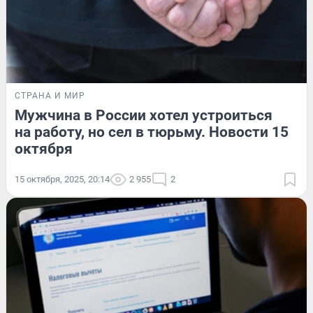
СТРАНА И МИР
Мужчина в России хотел устроиться
на работу, но сел в тюрьму. Новости 15
октября
15 октября, 2025, 20:14
2 955
2