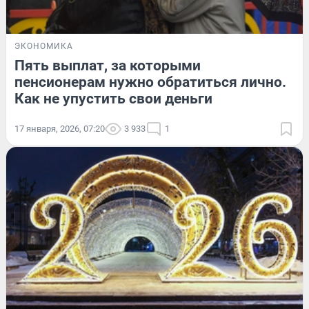
ЭКОНОМИКА
Пять выплат, за которыми
пенсионерам нужно обратиться лично.
Как не упустить свои деньги
17 января, 2026, 07:20
3 933
1