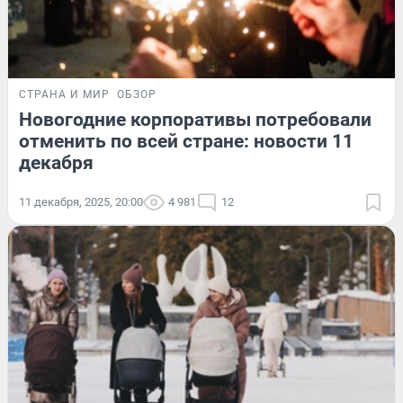
СТРАНА И МИР
ОБЗОР
Новогодние корпоративы потребовали
отменить по всей стране: новости 11
декабря
11 декабря, 2025, 20:00
4 981
12