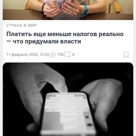
СТРАНА И МИР
Платить еще меньше налогов реально
— что придумали власти
11 февраля, 2026, 10:02
736
6