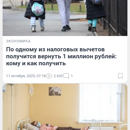
ЭКОНОМИКА
По одному из налоговых вычетов
получится вернуть 1 миллион рублей:
кому и как получить
11 октября, 2025, 07:18
2 633
1