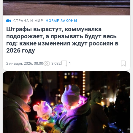
СТРАНА И МИР
НОВЫЕ ЗАКОНЫ
Штрафы вырастут, коммуналка
подорожает, а призывать будут весь
год: какие изменения ждут россиян в
2026 году
2 января, 2026, 08:00
3 032
1