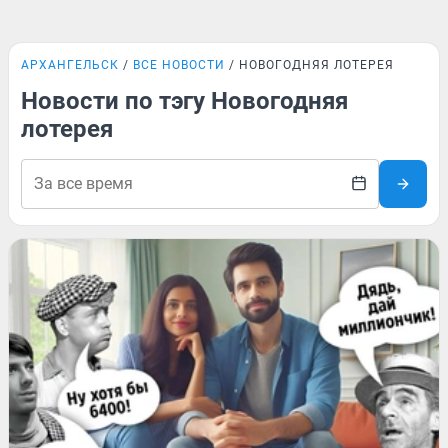
АРХАНГЕЛЬСК
ВСЕ НОВОСТИ
НОВОГОДНЯЯ ЛОТЕРЕЯ
Новости по тэгу Новогодняя
лотерея