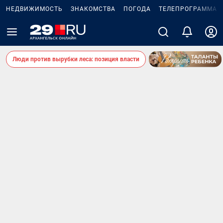
НЕДВИЖИМОСТЬ
ЗНАКОМСТВА
ПОГОДА
ТЕЛЕПРОГРАММА
Люди против вырубки леса: позиция власти