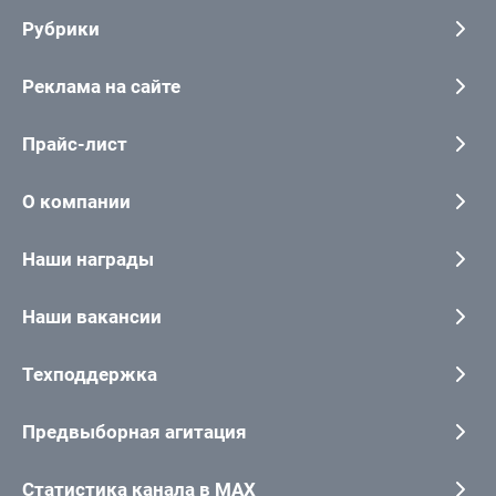
Рубрики
Реклама на сайте
Прайс-лист
О компании
Наши награды
Наши вакансии
Техподдержка
Предвыборная агитация
Статистика канала в MAX