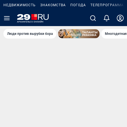
НЕДВИЖИМОСТЬ
ЗНАКОМСТВА
ПОГОДА
ТЕЛЕПРОГРАММА
Люди против вырубки бора
Многодетная 