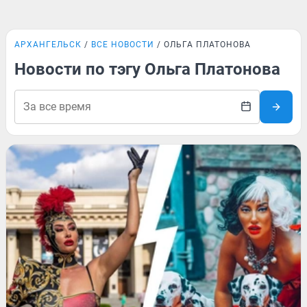
АРХАНГЕЛЬСК
ВСЕ НОВОСТИ
ОЛЬГА ПЛАТОНОВА
Новости по тэгу Ольга Платонова