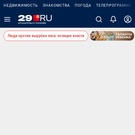
НЕДВИЖИМОСТЬ
ЗНАКОМСТВА
ПОГОДА
ТЕЛЕПРОГРАММА
Люди против вырубки леса: позиция власти