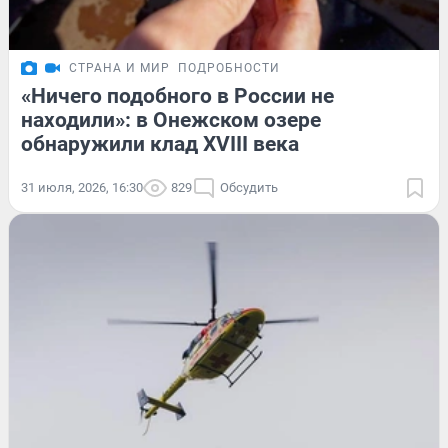
СТРАНА И МИР
ПОДРОБНОСТИ
«Ничего подобного в России не
находили»: в Онежском озере
обнаружили клад XVIII века
31 июля, 2026, 16:30
829
Обсудить