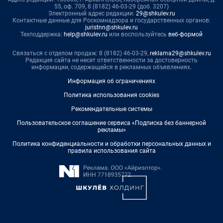
55, оф. 709, 8 (8182) 46-03-29 (доб. 3207)
Электронный адрес редакции:
29@shkulev.ru
Контактные данные для Роскомнадзора и государственных органов:
juristnn@shkulev.ru
Техподдержка:
help@shkulev.ru
или воспользуйтесь
веб-формой
Связаться с отделом продаж: 8 (8182) 46-03-29,
reklama29@shkulev.ru
Редакция сайта не несет ответственности за достоверность
информации, содержащейся в рекламных объявлениях.
Информация об ограничениях
Политика использования cookies
Рекомендательные системы
Пользовательское соглашение сервиса «Подписка без баннерной
рекламы»
Политика конфиденциальности и обработки персональных данных и
правила использования сайта