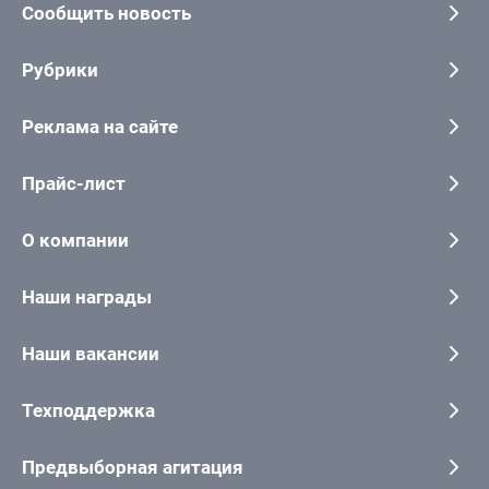
Сообщить новость
Рубрики
Реклама на сайте
Прайс-лист
О компании
Наши награды
Наши вакансии
Техподдержка
Предвыборная агитация