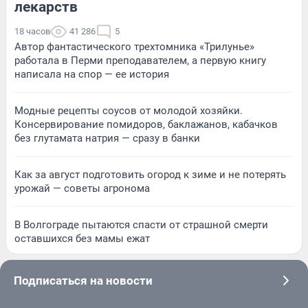
лекарств
18 часов
41 286
5
Автор фантастического трехтомника «Трилунье»
работала в Перми преподавателем, а первую книгу
написала на спор — ее история
Модные рецепты соусов от молодой хозяйки.
Консервирование помидоров, баклажанов, кабачков
без глутамата натрия — сразу в банки
Как за август подготовить огород к зиме и не потерять
урожай — советы агронома
В Волгограде пытаются спасти от страшной смерти
оставшихся без мамы ежат
Подписаться на новости