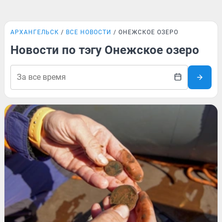
АРХАНГЕЛЬСК
ВСЕ НОВОСТИ
ОНЕЖСКОЕ ОЗЕРО
Новости по тэгу Онежское озеро