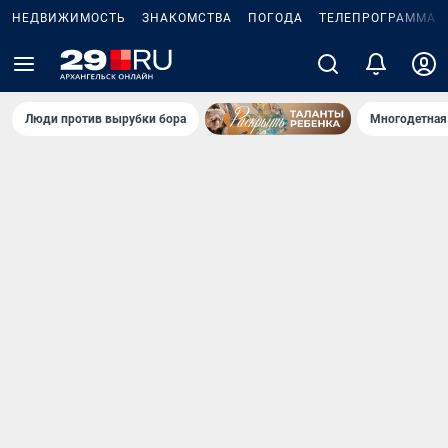
НЕДВИЖИМОСТЬ
ЗНАКОМСТВА
ПОГОДА
ТЕЛЕПРОГРАММА
Люди против вырубки бора
Многодетная 