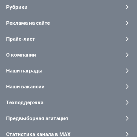
Рубрики
Реклама на сайте
Прайс-лист
О компании
Наши награды
Наши вакансии
Техподдержка
Предвыборная агитация
Статистика канала в MAX