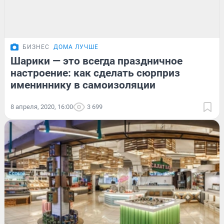
БИЗНЕС
ДОМА ЛУЧШЕ
Шарики — это всегда праздничное
настроение: как сделать сюрприз
имениннику в самоизоляции
8 апреля, 2020, 16:00
3 699