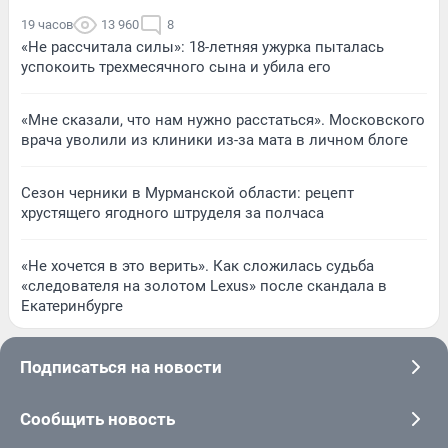
19 часов
13 960
8
«Не рассчитала силы»: 18-летняя ужурка пыталась
успокоить трехмесячного сына и убила его
«Мне сказали, что нам нужно расстаться». Московского
врача уволили из клиники из-за мата в личном блоге
Сезон черники в Мурманской области: рецепт
хрустящего ягодного штруделя за полчаса
«Не хочется в это верить». Как сложилась судьба
«следователя на золотом Lexus» после скандала в
Екатеринбурге
Подписаться на новости
Сообщить новость