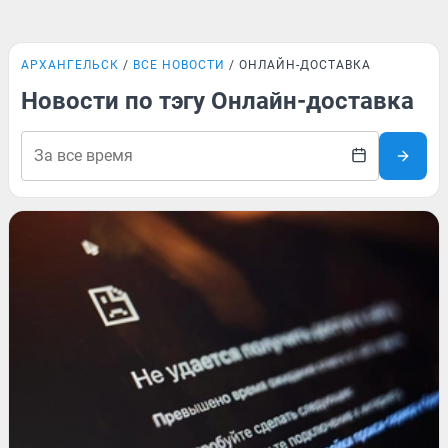
АРХАНГЕЛЬСК
ВСЕ НОВОСТИ
ОНЛАЙН-ДОСТАВКА
Новости по тэгу Онлайн-доставка