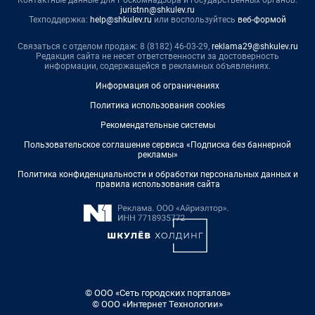
juristnn@shkulev.ru
Техподдержка:
help@shkulev.ru
или воспользуйтесь
веб-формой
Связаться с отделом продаж: 8 (8182) 46-03-29,
reklama29@shkulev.ru
Редакция сайта не несет ответственности за достоверность
информации, содержащейся в рекламных объявлениях.
Информация об ограничениях
Политика использования cookies
Рекомендательные системы
Пользовательское соглашение сервиса «Подписка без баннерной
рекламы»
Политика конфиденциальности и обработки персональных данных и
правила использования сайта
© ООО «Сеть городских порталов»
© ООО «Интернет Технологии»