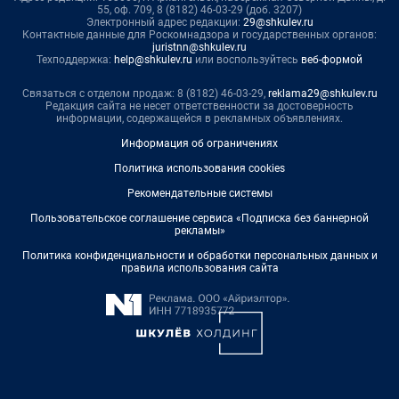
55, оф. 709, 8 (8182) 46-03-29 (доб. 3207)
Электронный адрес редакции:
29@shkulev.ru
Контактные данные для Роскомнадзора и государственных органов:
juristnn@shkulev.ru
Техподдержка:
help@shkulev.ru
или воспользуйтесь
веб-формой
Связаться с отделом продаж: 8 (8182) 46-03-29,
reklama29@shkulev.ru
Редакция сайта не несет ответственности за достоверность
информации, содержащейся в рекламных объявлениях.
Информация об ограничениях
Политика использования cookies
Рекомендательные системы
Пользовательское соглашение сервиса «Подписка без баннерной
рекламы»
Политика конфиденциальности и обработки персональных данных и
правила использования сайта