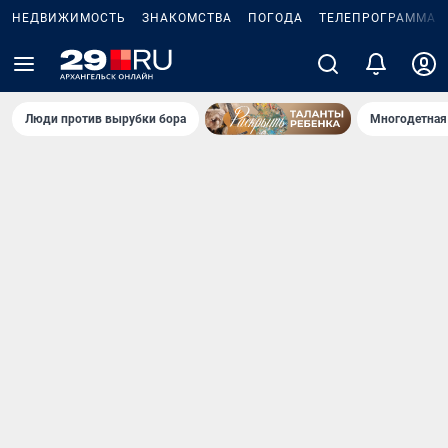
НЕДВИЖИМОСТЬ
ЗНАКОМСТВА
ПОГОДА
ТЕЛЕПРОГРАММА
Люди против вырубки бора
Многодетная 