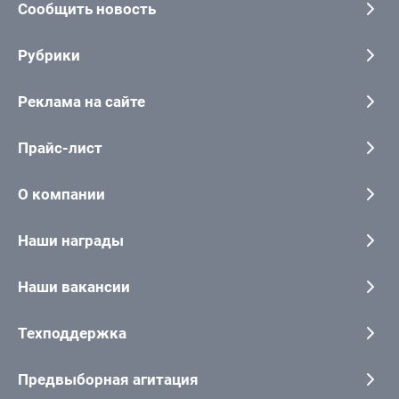
Сообщить новость
Рубрики
Реклама на сайте
Прайс-лист
О компании
Наши награды
Наши вакансии
Техподдержка
Предвыборная агитация