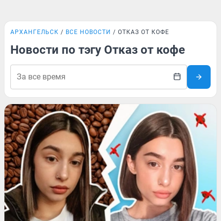
АРХАНГЕЛЬСК
ВСЕ НОВОСТИ
ОТКАЗ ОТ КОФЕ
Новости по тэгу Отказ от кофе