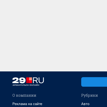
О компании
Рубрики
Реклама на сайте
Авто