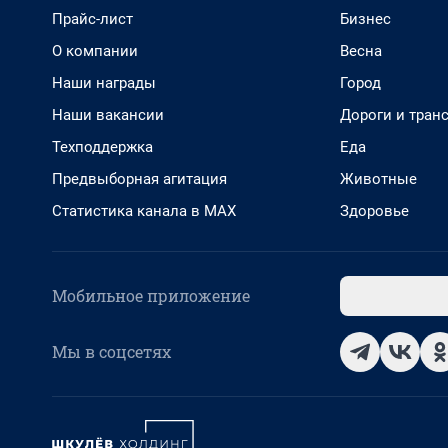
Прайс-лист
Бизнес
О компании
Весна
Наши награды
Город
Наши вакансии
Дороги и тран
Техподдержка
Еда
Предвыборная агитация
Животные
Статистика канала в MAX
Здоровье
Мобильное приложение
Мы в соцсетях