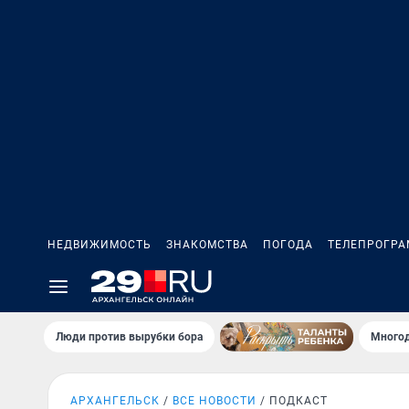
НЕДВИЖИМОСТЬ
ЗНАКОМСТВА
ПОГОДА
ТЕЛЕПРОГР
Люди против вырубки бора
Многод
АРХАНГЕЛЬСК
ВСЕ НОВОСТИ
ПОДКАСТ