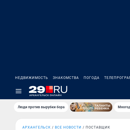
НЕДВИЖИМОСТЬ
ЗНАКОМСТВА
ПОГОДА
ТЕЛЕПРОГР
Люди против вырубки бора
Многод
АРХАНГЕЛЬСК
ВСЕ НОВОСТИ
ПОСТАВЩИК