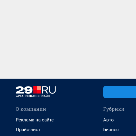
О компании
Рубрики
Реклама на сайте
Авто
Прайс-лист
Бизнес