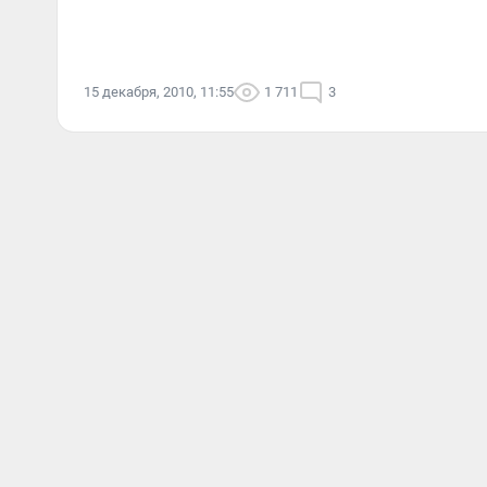
15 декабря, 2010, 11:55
1 711
3