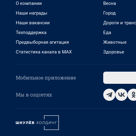
О компании
Весна
Наши награды
Город
Наши вакансии
Дороги и тран
Техподдержка
Еда
Предвыборная агитация
Животные
Статистика канала в MAX
Здоровье
Мобильное приложение
Мы в соцсетях