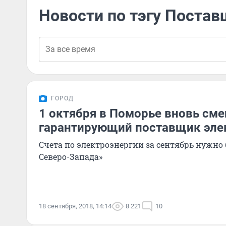
Новости по тэгу Поста
ГОРОД
1 октября в Поморье вновь сме
гарантирующий поставщик эле
Счета по электроэнергии за сентябрь нужно
Северо-Запада»
18 сентября, 2018, 14:14
8 221
10