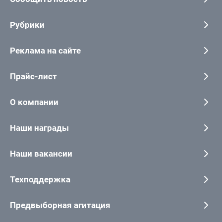
Рубрики
Реклама на сайте
Прайс-лист
О компании
Наши награды
Наши вакансии
Техподдержка
Предвыборная агитация