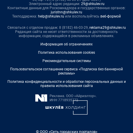
Электронный адрес редакции:
29@shkulev.ru
Контактные данные для Роскомнадзора и государственных органов:
juristnn@shkulev.ru
Техподдержка:
help@shkulev.ru
или воспользуйтесь
веб-формой
Связаться с отделом продаж: 8 (8182) 46-03-29,
reklama29@shkulev.ru
Редакция сайта не несет ответственности за достоверность
информации, содержащейся в рекламных объявлениях.
Информация об ограничениях
Политика использования cookies
Рекомендательные системы
Пользовательское соглашение сервиса «Подписка без баннерной
рекламы»
Политика конфиденциальности и обработки персональных данных и
правила использования сайта
© ООО «Сеть городских порталов»