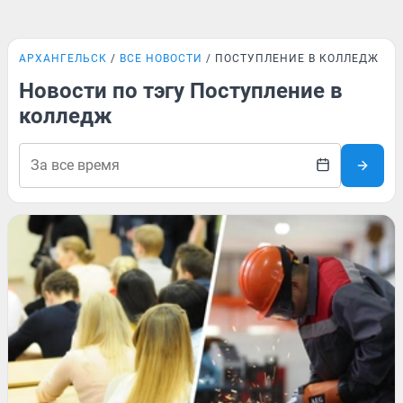
АРХАНГЕЛЬСК
ВСЕ НОВОСТИ
ПОСТУПЛЕНИЕ В КОЛЛЕДЖ
Новости по тэгу Поступление в
колледж