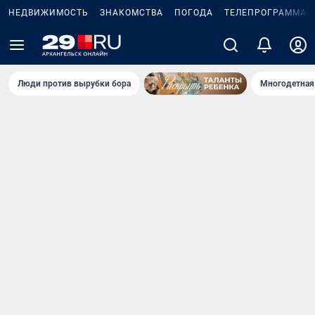
НЕДВИЖИМОСТЬ
ЗНАКОМСТВА
ПОГОДА
ТЕЛЕПРОГРАММА
Люди против вырубки бора
Многодетная 