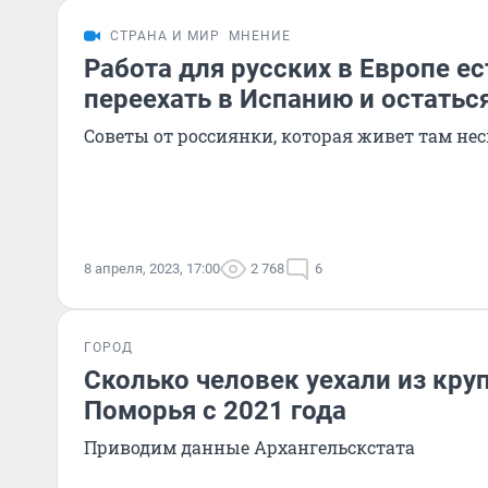
СТРАНА И МИР
МНЕНИЕ
Работа для русских в Европе ес
переехать в Испанию и остатьс
Советы от россиянки, которая живет там нес
8 апреля, 2023, 17:00
2 768
6
ГОРОД
Сколько человек уехали из кру
Поморья с 2021 года
Приводим данные Архангельскстата