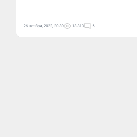
26 ноября, 2022, 20:30
13 813
6