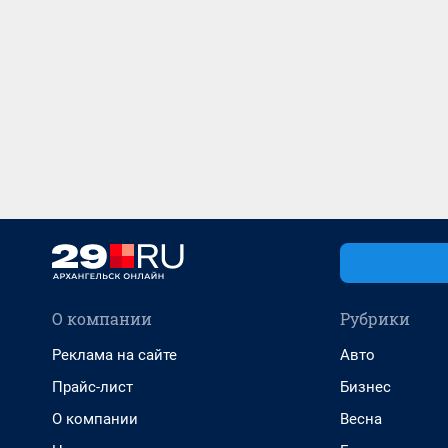
О компании
Рубрики
Реклама на сайте
Авто
Прайс-лист
Бизнес
О компании
Весна