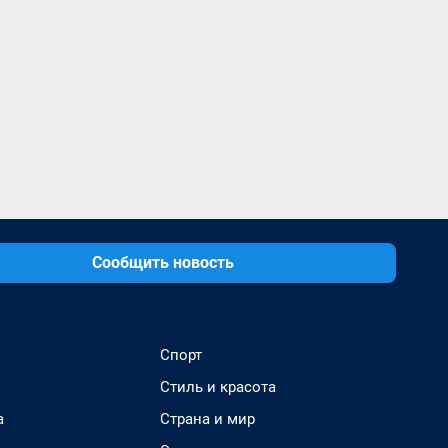
Сообщить новость
Спорт
Стиль и красота
а
Страна и мир