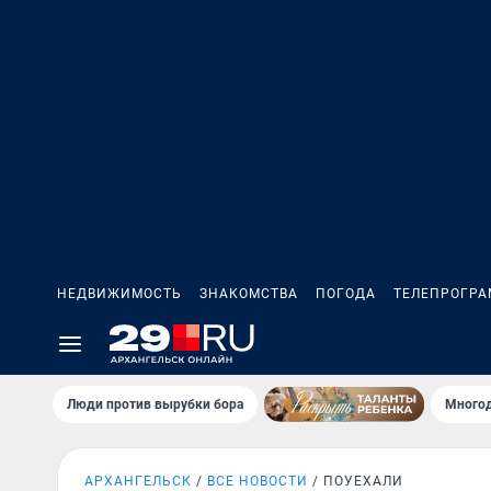
НЕДВИЖИМОСТЬ
ЗНАКОМСТВА
ПОГОДА
ТЕЛЕПРОГР
Люди против вырубки бора
Многод
АРХАНГЕЛЬСК
ВСЕ НОВОСТИ
ПОУЕХАЛИ