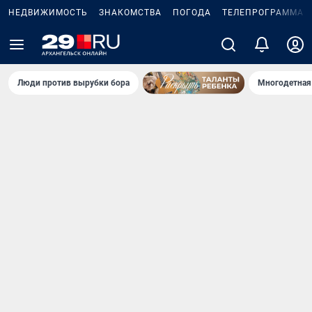
НЕДВИЖИМОСТЬ
ЗНАКОМСТВА
ПОГОДА
ТЕЛЕПРОГРАММА
Люди против вырубки бора
Многодетная 