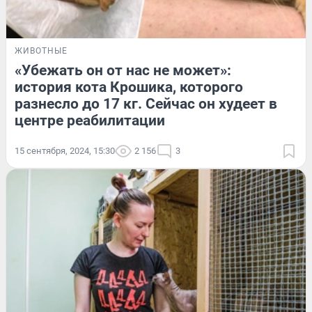
ЖИВОТНЫЕ
«Убежать он от нас не может»:
история кота Крошика, которого
разнесло до 17 кг. Сейчас он худеет в
центре реабилитации
15 сентября, 2024, 15:30
2 156
3