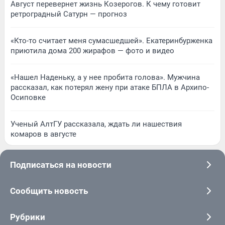
Август перевернет жизнь Козерогов. К чему готовит
ретроградный Сатурн — прогноз
«Кто-то считает меня сумасшедшей». Екатеринбурженка
приютила дома 200 жирафов — фото и видео
«Нашел Наденьку, а у нее пробита голова». Мужчина
рассказал, как потерял жену при атаке БПЛА в Архипо-
Осиповке
Ученый АлтГУ рассказала, ждать ли нашествия
комаров в августе
Подписаться на новости
Сообщить новость
Рубрики