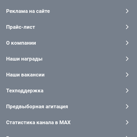
Реклама на сайте
Прайс-лист
О компании
Наши награды
Наши вакансии
Техподдержка
Предвыборная агитация
Статистика канала в MAX