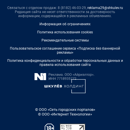
Связаться с отделом продаж: 8 (8182) 46-03-29,
reklama29@shkulev.ru
Редакция сайта не несет ответственности за достоверность
информации, содержащейся в рекламных объявлениях.
Информация об ограничениях
Политика использования cookies
Рекомендательные системы
Пользовательское соглашение сервиса «Подписка без баннерной
рекламы»
Политика конфиденциальности и обработки персональных данных и
правила использования сайта
© ООО «Сеть городских порталов»
© ООО «Интернет Технологии»