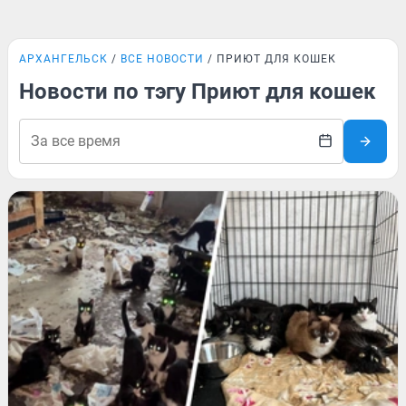
АРХАНГЕЛЬСК
ВСЕ НОВОСТИ
ПРИЮТ ДЛЯ КОШЕК
Новости по тэгу Приют для кошек