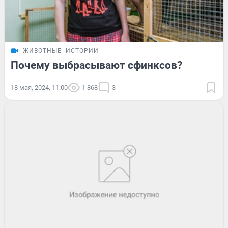
ЖИВОТНЫЕ
ИСТОРИИ
Почему выбрасывают сфинксов?
18 мая, 2024, 11:00
1 868
3