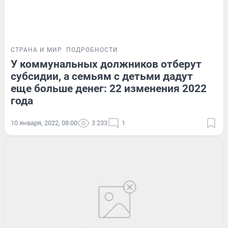
СТРАНА И МИР
ПОДРОБНОСТИ
У коммунальных должников отберут
субсидии, а семьям с детьми дадут
еще больше денег: 22 изменения 2022
года
10 января, 2022, 08:00
3 233
1