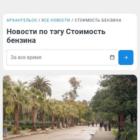
АРХАНГЕЛЬСК
ВСЕ НОВОСТИ
СТОИМОСТЬ БЕНЗИНА
Новости по тэгу Стоимость
бензина