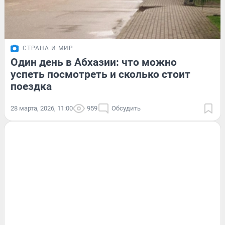
СТРАНА И МИР
Один день в Абхазии: что можно
успеть посмотреть и сколько стоит
поездка
28 марта, 2026, 11:00
959
Обсудить