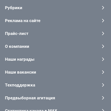
Рубрики
Реклама на сайте
Прайс-лист
О компании
Наши награды
Наши вакансии
Техподдержка
Предвыборная агитация
Статистика канала в MAX