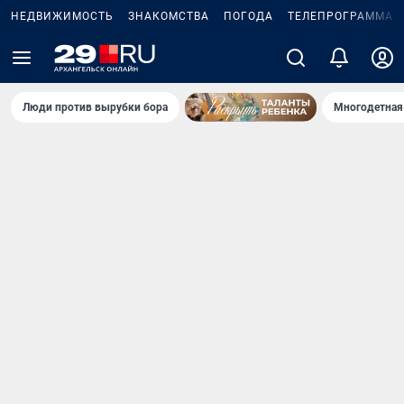
НЕДВИЖИМОСТЬ
ЗНАКОМСТВА
ПОГОДА
ТЕЛЕПРОГРАММА
Люди против вырубки бора
Многодетная 