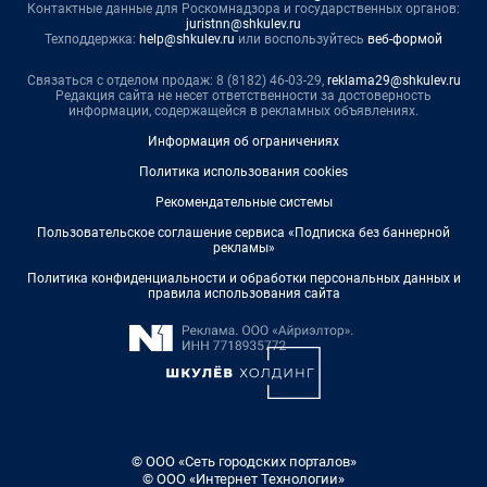
Контактные данные для Роскомнадзора и государственных органов:
juristnn@shkulev.ru
Техподдержка:
help@shkulev.ru
или воспользуйтесь
веб-формой
Связаться с отделом продаж: 8 (8182) 46-03-29,
reklama29@shkulev.ru
Редакция сайта не несет ответственности за достоверность
информации, содержащейся в рекламных объявлениях.
Информация об ограничениях
Политика использования cookies
Рекомендательные системы
Пользовательское соглашение сервиса «Подписка без баннерной
рекламы»
Политика конфиденциальности и обработки персональных данных и
правила использования сайта
© ООО «Сеть городских порталов»
© ООО «Интернет Технологии»