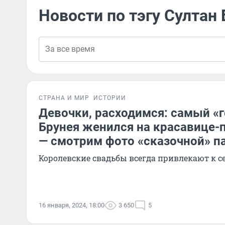
Новости по тэгу Султан
СТРАНА И МИР
ИСТОРИИ
Девочки, расходимся: самый «
Брунея женился на красавице
— смотрим фото «сказочной» п
Королевские свадьбы всегда привлекают к 
16 января, 2024, 18:00
3 650
5