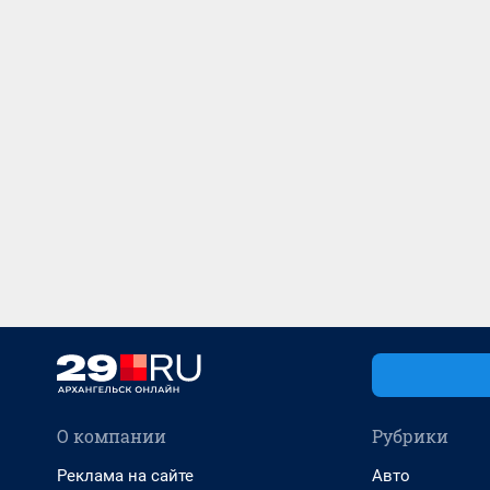
О компании
Рубрики
Реклама на сайте
Авто