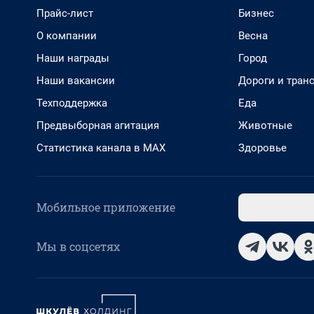
Прайс-лист
Бизнес
О компании
Весна
Наши награды
Город
Наши вакансии
Дороги и тран
Техподдержка
Еда
Предвыборная агитация
Животные
Статистика канала в MAX
Здоровье
Мобильное приложение
Мы в соцсетях