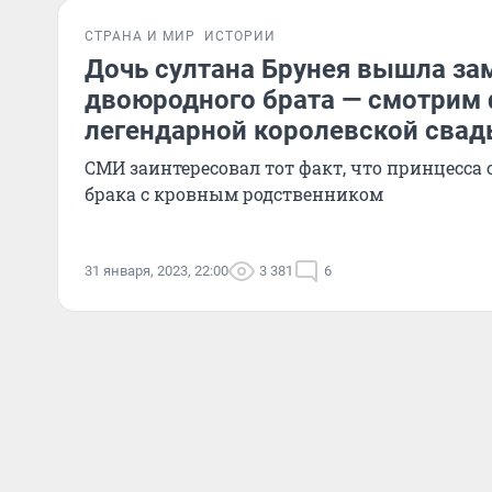
СТРАНА И МИР
ИСТОРИИ
Дочь султана Брунея вышла за
двоюродного брата — смотрим
легендарной королевской сва
СМИ заинтересовал тот факт, что принцесса 
брака с кровным родственником
31 января, 2023, 22:00
3 381
6